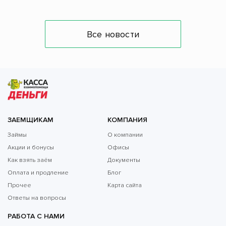
Все новости
ЗАЕМЩИКАМ
КОМПАНИЯ
Займы
О компании
Акции и бонусы
Офисы
Как взять заём
Документы
Оплата и продление
Блог
Прочее
Карта сайта
Ответы на вопросы
РАБОТА С НАМИ