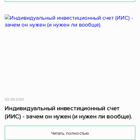
03.09.2021
Индивидуальный инвестиционный счет
(ИИС) - зачем он нужен (и нужен ли вообще).
Читать полностью