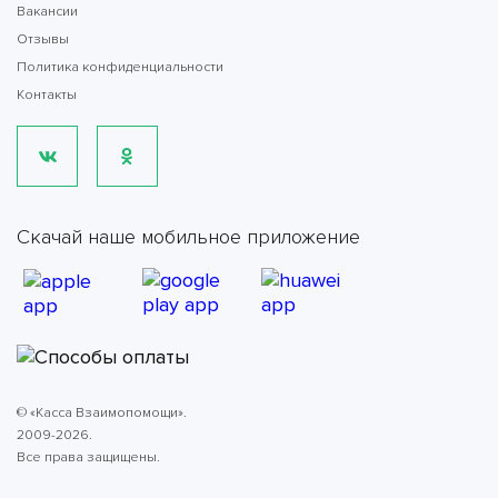
Вакансии
Отзывы
Политика конфиденциальности
Контакты
Скачай наше мобильное приложение
© «Касса Взаимопомощи».
2009-2026.
Все права защищены.