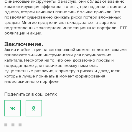
финансовые инструменты. Зачастую, они обладают взаимно
компенсирующим эффектом - то есть, при падении стоимости
одного, второй начинает приносить больше прибыли. Это
позволяет существенно снижать риски потери вложенных
средств. Многие предпочитают вкладываться в заранее
подготовленные экспертами инвестиционные портфели - ETF
облигации и акции.
Заключение.
Акции и облигации на сегодняшний момент являются самыми
привлекательными инструментами для приумножения
капитала. Несмотря на то, что они достаточно просты и
подходят даже для новичков, между ними есть
существенные различия, к примеру в рисках и доходности,
которые лучше понимать в момент формирования
инвестиционного портфеля.
Поделиться в соц. сетях