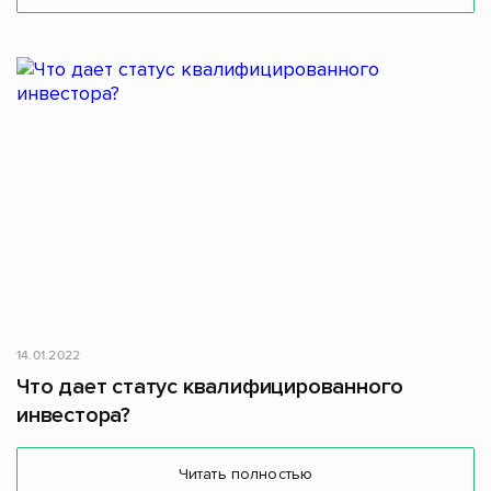
14.01.2022
Что дает статус квалифицированного
инвестора?
Читать полностью