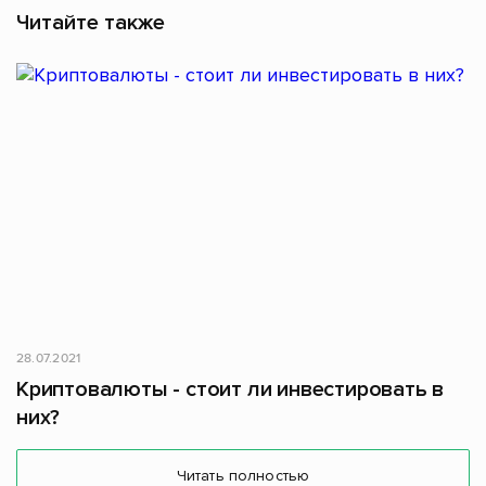
Читайте также
28.07.2021
Криптовалюты - стоит ли инвестировать в
них?
Читать полностью