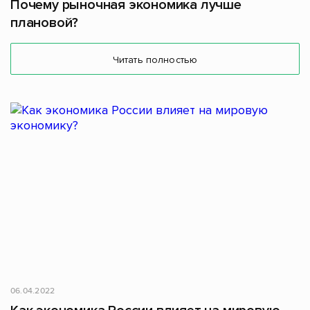
Почему рыночная экономика лучше
плановой?
Читать полностью
06.04.2022