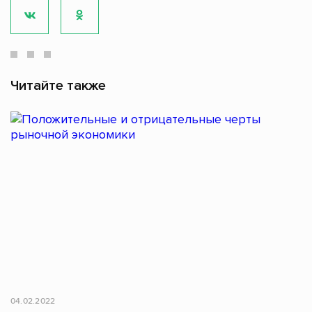
Читайте также
04.02.2022