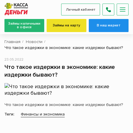
Личный кабинет
Займы наличными
Займы на карту
В наш маркет
в офисе
Главная
Новости
Что такое издержки в экономике: какие издержки бывают?
23.05.2022
Что такое издержки в экономике: какие
издержки бывают?
Что такое издержки в экономике: какие издержки бывают?
Теги:
Финансы и экономика