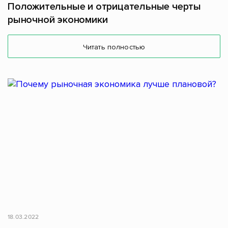
Положительные и отрицательные черты
рыночной экономики
Читать полностью
18.03.2022