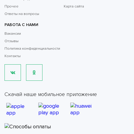
Прочее
Карта сайта
Ответы на вопросы
РАБОТА С НАМИ
Вакансии
Отзывы
Политика конфиденциальности
Контакты
Скачай наше мобильное приложение