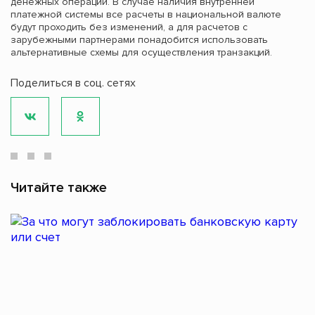
денежных операций. В случае наличия внутренней
платежной системы все расчеты в национальной валюте
будут проходить без изменений, а для расчетов с
зарубежными партнерами понадобится использовать
альтернативные схемы для осуществления транзакций.
Поделиться в соц. сетях
Читайте также