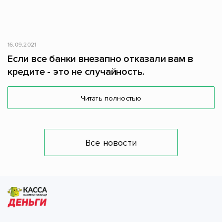
16.09.2021
Если все банки внезапно отказали вам в
кредите - это не случайность.
Читать полностью
Все новости