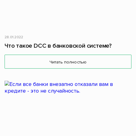
28.01.2022
Что такое DCC в банковской системе?
Читать полностью