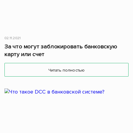
02.11.2021
За что могут заблокировать банковскую
карту или счет
Читать полностью