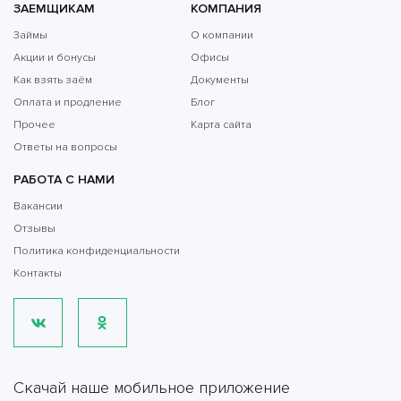
ЗАЕМЩИКАМ
КОМПАНИЯ
Займы
О компании
Акции и бонусы
Офисы
Как взять заём
Документы
Оплата и продление
Блог
Прочее
Карта сайта
Ответы на вопросы
РАБОТА С НАМИ
Вакансии
Отзывы
Политика конфиденциальности
Контакты
Скачай наше мобильное приложение