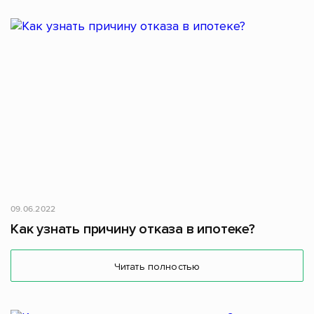
09.06.2022
Как узнать причину отказа в ипотеке?
Читать полностью