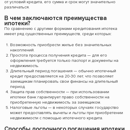
от условий кредита, его сумма и срок могут значительно
различаться.
В чем заключаются преимущества
ипотеки?
По сравнению с другими формами кредитования ипотека
имеет ряд существенных преимуществ, среди которых:
Возможность приобрести жилье без значительных
накоплений.
Простота процесса получения кредита — для его
оформления требуется только паспорт и документы на
недвижимость.
Длительный период погашения — обычно ипотечный
кредит предоставляется на 20-30 лет, что позволяет
заемщикам планировать свои финансы на длительный
период.
Защита прав собственности — при использовании
ипотеки банк гарантирует право собственности на
приобретенную недвижимость за заемщиком.
Налоговые льготы — в некоторых случаях государство
может предоставлять вычеты и льготы при приобретении
недвижимости с помощью ипотечного кредита.
Способы досрочного погашения ипотеки