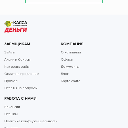
ЗАЕМЩИКАМ
КОМПАНИЯ
Займы
О компании
Акции и бонусы
Офисы
Как взять заём
Документы
Оплата и продление
Блог
Прочее
Карта сайта
Ответы на вопросы
РАБОТА С НАМИ
Вакансии
Отзывы
Политика конфиденциальности