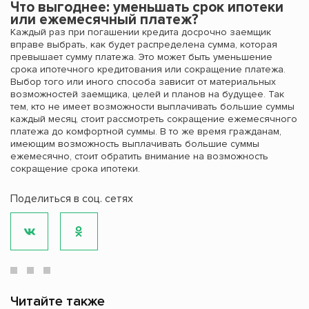
Что выгоднее: уменьшать срок ипотеки
или ежемесячный платеж?
Каждый раз при погашении кредита досрочно заемщик
вправе выбрать, как будет распределена сумма, которая
превышает сумму платежа. Это может быть уменьшение
срока ипотечного кредитования или сокращение платежа.
Выбор того или иного способа зависит от материальных
возможностей заемщика, целей и планов на будущее. Так
тем, кто не имеет возможности выплачивать большие суммы
каждый месяц, стоит рассмотреть сокращение ежемесячного
платежа до комфортной суммы. В то же время гражданам,
имеющим возможность выплачивать большие суммы
ежемесячно, стоит обратить внимание на возможность
сокращение срока ипотеки.
Поделиться в соц. сетях
Читайте также