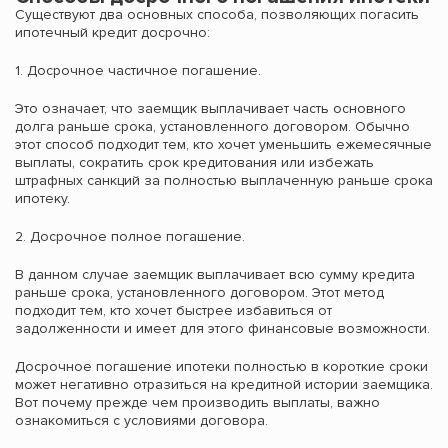
Существуют два основных способа, позволяющих погасить
ипотечный кредит досрочно:
1. Досрочное частичное погашение.
Это означает, что заемщик выплачивает часть основного
долга раньше срока, установленного договором. Обычно
этот способ подходит тем, кто хочет уменьшить ежемесячные
выплаты, сократить срок кредитования или избежать
штрафных санкций за полностью выплаченную раньше срока
ипотеку.
2. Досрочное полное погашение.
В данном случае заемщик выплачивает всю сумму кредита
раньше срока, установленного договором. Этот метод
подходит тем, кто хочет быстрее избавиться от
задолженности и имеет для этого финансовые возможности.
Досрочное погашение ипотеки полностью в короткие сроки
может негативно отразиться на кредитной истории заемщика.
Вот почему прежде чем производить выплаты, важно
ознакомиться с условиями договора.