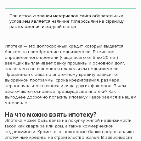
При использовании материалов сайта обязательным
условием является наличие гиперссылки на страницу
расположения исходной статьи.
Ипотека — это долгосрочный кредит, который выдается
банком на приобретение недвижимости. В течение
определенного времени (чаще всего от 5 до 30 лет)
заемщик выплачивает банку проценты и основной долг,
после чего он становится владельцем недвижимости.
Процентная ставка по ипотечному кредиту зависит от
выбранной программы, срока кредитования, размера
первоначального взноса и ряда других факторов. В чем
заключаются основные преимущества ипотеки? Как
выгоднее досрочно погасить ипотеку? Разбираемся в нашем
материале.
На что можно взять ипотеку?
Ипотека может быть взята на покупку жилой недвижимости,
такой как квартира или дом, а также коммерческой
недвижимости. Кроме того, некоторые банки предоставляют
ипотечные кредиты на строительство жилья. В зависимости