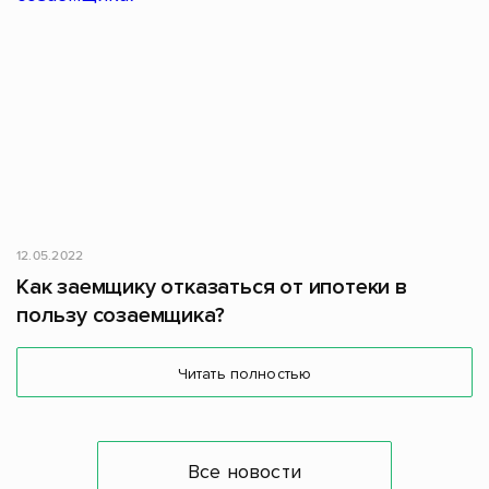
12.05.2022
Как заемщику отказаться от ипотеки в
пользу созаемщика?
Читать полностью
Все новости