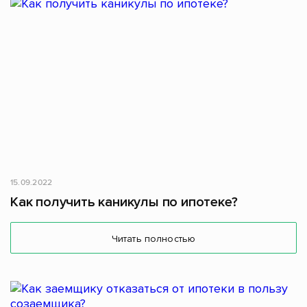
15.09.2022
Как получить каникулы по ипотеке?
Читать полностью