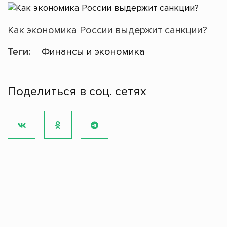
Как экономика России выдержит санкции?
Теги:
Финансы и экономика
Поделиться в соц. сетях