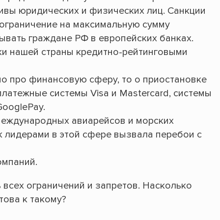
ивы юридических и физических лиц. Санкции
 ограничение на максимальную сумму
ывать граждане РФ в европейских банках.
ки нашей страны кредитно-рейтинговыми
о про финансовую сферу, то о приостановке
латежные системы Visa и Mastercard, системы
GooglePay.
международных авиарейсов и морских
 лидерами в этой сфере вызвала перебои с
омпаний.
 всех ограничений и запретов. Насколько
това к такому?