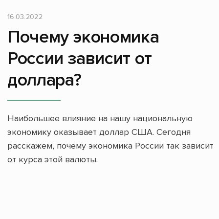
16.03.2022
Почему экономика
России зависит от
доллара?
Наибольшее влияние на нашу национальную
экономику оказывает доллар США. Сегодня
расскажем, почему экономика России так зависит
от курса этой валюты.