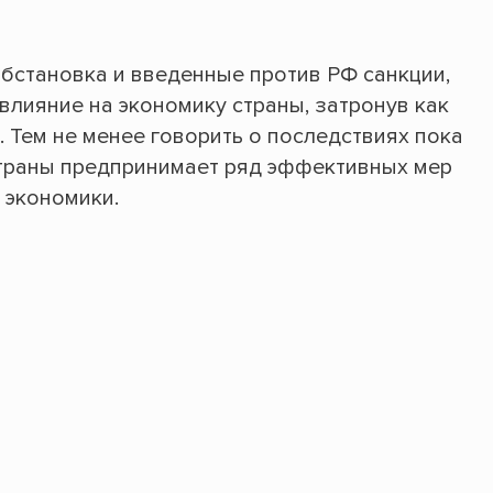
бстановка и введенные против РФ санкции,
влияние на экономику страны, затронув как
. Тем не менее говорить о последствиях пока
страны предпринимает ряд эффективных мер
 экономики.