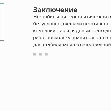
Заключение
Нестабильная геополитическая о
безусловно, оказали негативное 
компании, так и рядовых граждан
рано, поскольку правительство 
для стабилизации отечественной