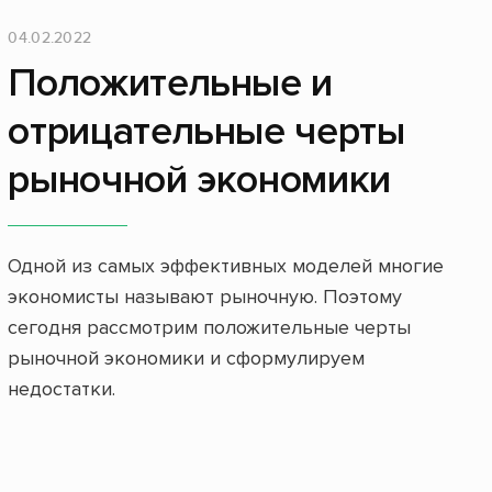
04.02.2022
Положительные и
отрицательные черты
рыночной экономики
Одной из самых эффективных моделей многие
экономисты называют рыночную. Поэтому
сегодня рассмотрим положительные черты
рыночной экономики и сформулируем
недостатки.