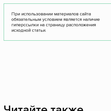
При использовании материалов сайта
обязательным условием является наличие
гиперссылки на страницу расположения
исходной статьи.
Читайте также