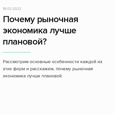
18.03.2022
Почему рыночная
экономика лучше
плановой?
Рассмотрим основные особенности каждой из
этих форм и расскажем, почему рыночная
экономика лучше плановой.