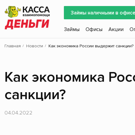
Займы наличными в офис
Займы
Офисы
Акции
О
Главная
Новости
Как экономика России выдержит санкции?
Как экономика Ро
санкции?
04.04.2022