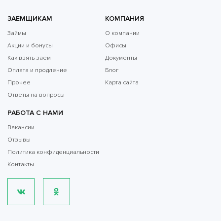
ЗАЕМЩИКАМ
КОМПАНИЯ
Займы
О компании
Акции и бонусы
Офисы
Как взять заём
Документы
Оплата и продление
Блог
Прочее
Карта сайта
Ответы на вопросы
РАБОТА С НАМИ
Вакансии
Отзывы
Политика конфиденциальности
Контакты