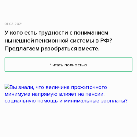
01.03.2021
У кого есть трудности с пониманием
нынешней пенсионной системы в РФ?
Предлагаем разобраться вместе.
Читать полностью