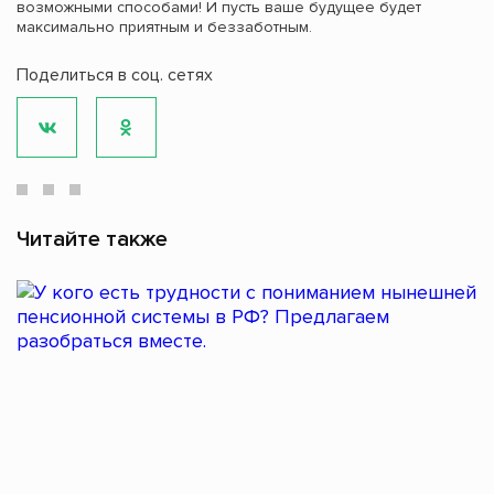
возможными способами! И пусть ваше будущее будет
максимально приятным и беззаботным.
Поделиться в соц. сетях
Читайте также