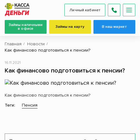
Личный кабинет
Займы наличными
Займы на карту
В наш маркет
в офисе
Главная
Новости
Как финансово подготовиться к пенсии?
16.11.2021
Как финансово подготовиться к пенсии?
Как финансово подготовиться к пенсии?
Теги:
Пенсия