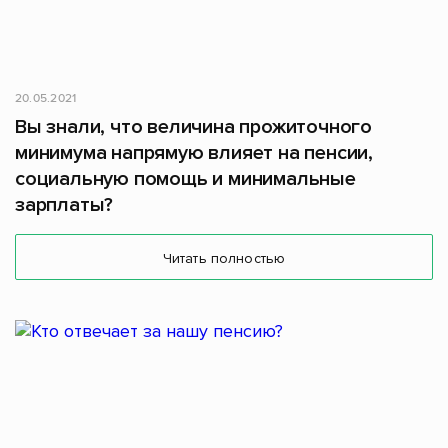
20.05.2021
Вы знали, что величина прожиточного
минимума напрямую влияет на пенсии,
социальную помощь и минимальные
зарплаты?
Читать полностью