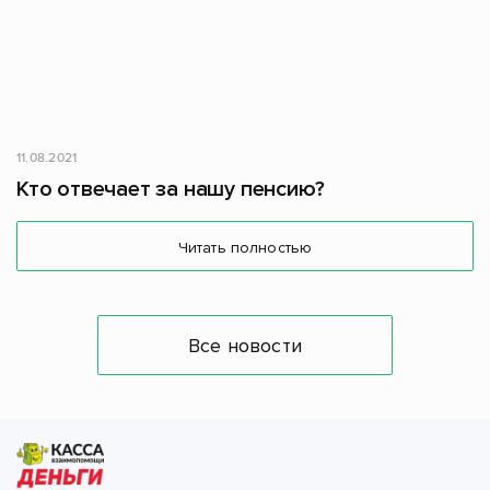
11.08.2021
Кто отвечает за нашу пенсию?
Читать полностью
Все новости