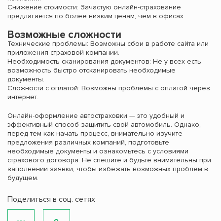
Снижение стоимости: Зачастую онлайн-страхование
предлагается по более низким ценам, чем в офисах.
Возможные сложности
Технические проблемы: Возможны сбои в работе сайта или
приложения страховой компании.
Необходимость сканирования документов: Не у всех есть
возможность быстро отсканировать необходимые
документы.
Сложности с оплатой: Возможны проблемы с оплатой через
интернет.
Онлайн-оформление автостраховки — это удобный и
эффективный способ защитить свой автомобиль. Однако,
перед тем как начать процесс, внимательно изучите
предложения различных компаний, подготовьте
необходимые документы и ознакомьтесь с условиями
страхового договора. Не спешите и будьте внимательны при
заполнении заявки, чтобы избежать возможных проблем в
будущем.
Поделиться в соц. сетях