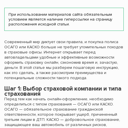
При использовании материалов сайта обязательным
условием является наличие гиперссылки на страницу
расположения исходной статьи.
Современный мир диктует свои правила, и покупка полиса
ОСАГО или КАСКО больше не требует утомительных походов
в страховые офисы. Интернет открывает перед
автовладельцами удобные и эффективные возможности
оформить страховку онлайн, сэкономив время и, зачастую,
деньги. В этой статье мы разберем пошаговую инструкцию,
как это сделать, а также рассмотрим преимущества и
потенциальные сложности такого подхода.
Шаг 1: Выбор страховой компании и типа
страхования
Перед тем как начать онлайн-оформление, необходимо
определиться с типом страхования — ОСАГО или КАСКО.
ОСАГО — обязательное страхование гражданской
ответственности, которое покрывает ущерб, причиненный
третьим лицам в ДТП. КАСКО — добровольное страхование,
защищающее ваш автомобиль от различных рисков,