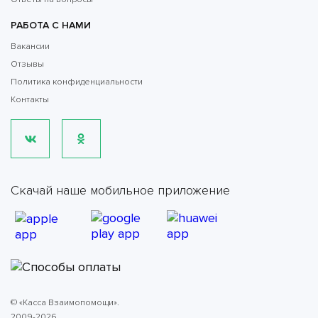
РАБОТА С НАМИ
Вакансии
Отзывы
Политика конфиденциальности
Контакты
Скачай наше мобильное приложение
© «Касса Взаимопомощи».
2009-2026.