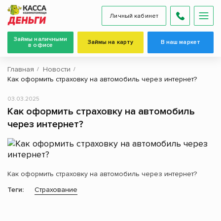
Личный кабинет
Займы наличными
Займы на карту
В наш маркет
в офисе
Главная
Новости
Как оформить страховку на автомобиль через интернет?
03.03.2025
Как оформить страховку на автомобиль
через интернет?
Как оформить страховку на автомобиль через интернет?
Теги:
Страхование