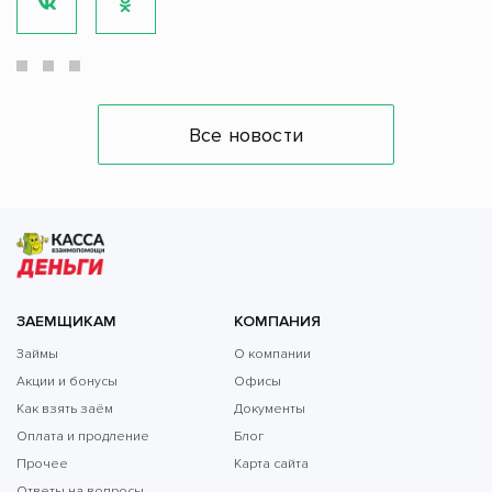
Все новости
ЗАЕМЩИКАМ
КОМПАНИЯ
Займы
О компании
Акции и бонусы
Офисы
Как взять заём
Документы
Оплата и продление
Блог
Прочее
Карта сайта
Ответы на вопросы