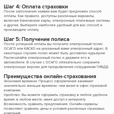
Шаг 4: Оплата страховки
После заполнения заявки вам будет предложен способ
оплаты. Как правило, доступны различные варианты,
включая банковские карты, электронные платежные системы
и другие. Выберите наиболее удобный для вас способ и
произведите оплату.
Шаг 5: Получение полиса
После успешной оплаты вы получите электронный полис
ОСАГО или КАСКО на указанный вами электронный адрес. В
некоторых случаях полис может быть доставлен курьером.
Распечатайте электронный полис и держите его в
автомобиле. В случае с ОСАГО обязательно сохраните
электронную версию для предъявления сотрудникам ГИБДД.
Преимущества онлайн-страхования
Экономия времени: Процесс оформления занимает
значительно меньше времени, чем визит в офис страховой
компании.
Удобство: Вы можете оформить страховку в любое удобное
время, в любом месте, имея доступ к интернету.
Возможность сравнить предложения: Онлайн-сервисы
позволяют сравнить цены и условия различных страховых
компаний.