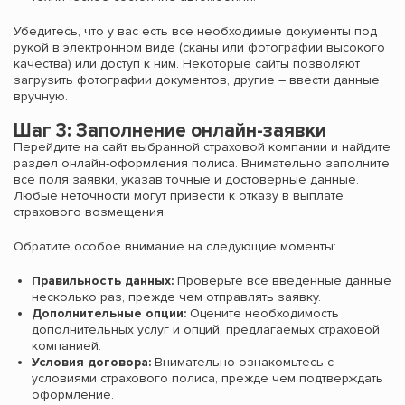
Убедитесь, что у вас есть все необходимые документы под
рукой в электронном виде (сканы или фотографии высокого
качества) или доступ к ним. Некоторые сайты позволяют
загрузить фотографии документов, другие – ввести данные
вручную.
Шаг 3: Заполнение онлайн-заявки
Перейдите на сайт выбранной страховой компании и найдите
раздел онлайн-оформления полиса. Внимательно заполните
все поля заявки, указав точные и достоверные данные.
Любые неточности могут привести к отказу в выплате
страхового возмещения.
Обратите особое внимание на следующие моменты:
Правильность данных:
Проверьте все введенные данные
несколько раз, прежде чем отправлять заявку.
Дополнительные опции:
Оцените необходимость
дополнительных услуг и опций, предлагаемых страховой
компанией.
Условия договора:
Внимательно ознакомьтесь с
условиями страхового полиса, прежде чем подтверждать
оформление.