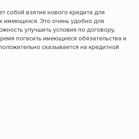
т собой взятие нового кредита для
х имеющихся. Это очень удобно для
ожность улучшить условия по договору,
овремя погасить имеющиеся обязательства и
 положительно сказывается на кредитной