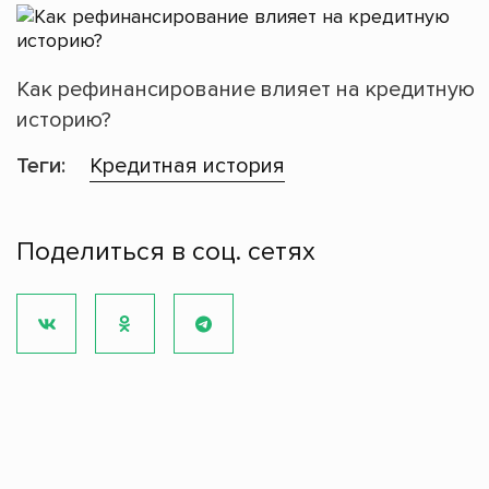
Как рефинансирование влияет на кредитную
историю?
Теги:
Кредитная история
Поделиться в соц. сетях