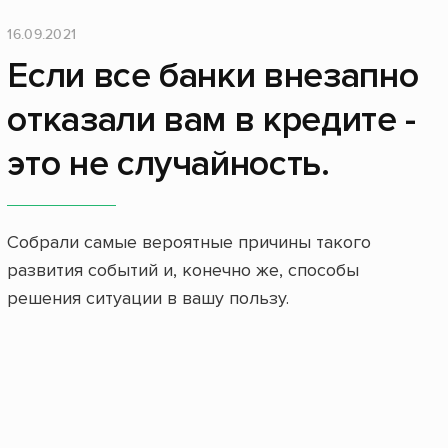
16.09.2021
Если все банки внезапно
отказали вам в кредите -
это не случайность.
Собрали самые вероятные причины такого
развития событий и, конечно же, способы
решения ситуации в вашу пользу.