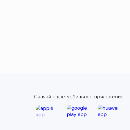
Скачай наше мобильное приложение