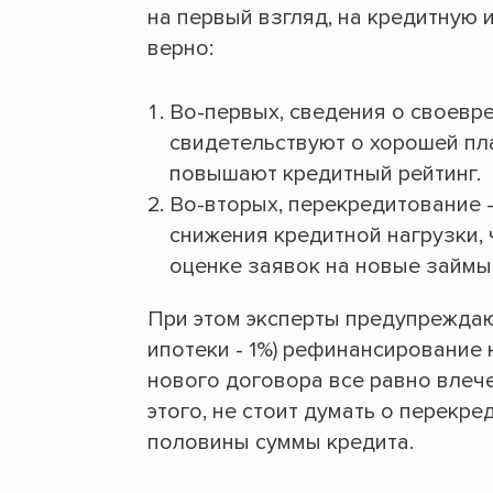
на первый взгляд, на кредитную и
верно:
Во-первых, сведения о своевр
свидетельствуют о хорошей пл
повышают кредитный рейтинг.
Во-вторых, перекредитование 
снижения кредитной нагрузки,
оценке заявок на новые займы
При этом эксперты предупреждают
ипотеки - 1%) рефинансирование
нового договора все равно влеч
этого, не стоит думать о перекр
половины суммы кредита.