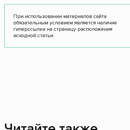
При использовании материалов сайта
обязательным условием является наличие
гиперссылки на страницу расположения
исходной статьи.
Читайте также