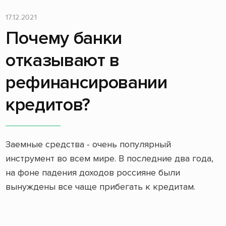
17.12.2021
Почему банки
отказывают в
рефинансировании
кредитов?
Заемные средства - очень популярный
инструмент во всем мире. В последние два года,
на фоне падения доходов россияне были
вынуждены все чаще прибегать к кредитам.