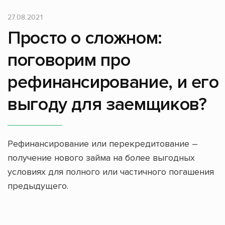
27.08.2021
Просто о сложном:
поговорим про
рефинансирование, и его
выгоду для заемщиков?
Рефинансирование или перекредитование –
получение нового займа на более выгодных
условиях для полного или частичного погашения
предыдущего.