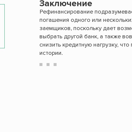
Заключение
Рефинансирование подразумевае
погашения одного или нескольки
заемщиков, поскольку дает возм
выбрать другой банк, а также в
снизить кредитную нагрузку, что
истории.