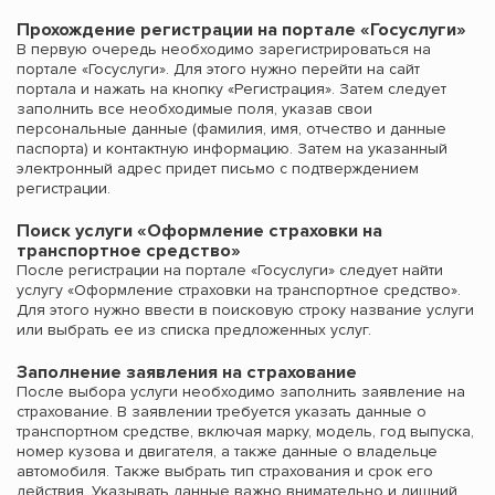
Прохождение регистрации на портале «Госуслуги»
В первую очередь необходимо зарегистрироваться на
портале «Госуслуги». Для этого нужно перейти на сайт
портала и нажать на кнопку «Регистрация». Затем следует
заполнить все необходимые поля, указав свои
персональные данные (фамилия, имя, отчество и данные
паспорта) и контактную информацию. Затем на указанный
электронный адрес придет письмо с подтверждением
регистрации.
Поиск услуги «Оформление страховки на
транспортное средство»
После регистрации на портале «Госуслуги» следует найти
услугу «Оформление страховки на транспортное средство».
Для этого нужно ввести в поисковую строку название услуги
или выбрать ее из списка предложенных услуг.
Заполнение заявления на страхование
После выбора услуги необходимо заполнить заявление на
страхование. В заявлении требуется указать данные о
транспортном средстве, включая марку, модель, год выпуска,
номер кузова и двигателя, а также данные о владельце
автомобиля. Также выбрать тип страхования и срок его
действия. Указывать данные важно внимательно и лишний