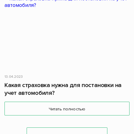
13.04.2023
Какая страховка нужна для постановки на
учет автомобиля?
Читать полностью