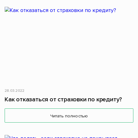
28.03.2022
Как отказаться от страховки по кредиту?
Читать полностью