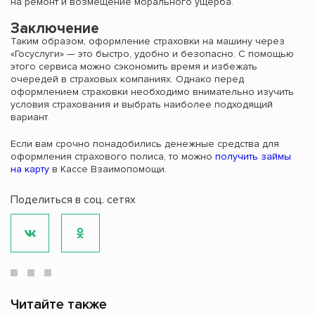
на ремонт и возмещение морального ущерба.
Заключение
Таким образом, оформление страховки на машину через
«Госуслуги» — это быстро, удобно и безопасно. С помощью
этого сервиса можно сэкономить время и избежать
очередей в страховых компаниях. Однако перед
оформлением страховки необходимо внимательно изучить
условия страхования и выбрать наиболее подходящий
вариант.
Если вам срочно понадобились денежные средства для
оформления страхового полиса, то можно
получить займы
на карту
в Кассе Взаимопомощи.
Поделиться в соц. сетях
Читайте также