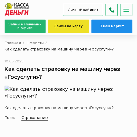
Личный кабинет
Займы наличными
Займы на карту
В наш маркет
в офисе
Главная
Новости
Как сделать страховку на машину через «Госуслуги»?
10.05.2023
Как сделать страховку на машину через
«Госуслуги»?
Как сделать страховку на машину через «Госуслуги»?
Теги:
Страхование