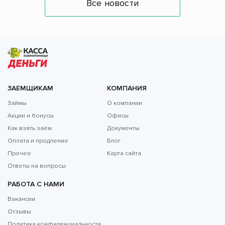
Все новости
ЗАЕМЩИКАМ
КОМПАНИЯ
Займы
О компании
Акции и бонусы
Офисы
Как взять заём
Документы
Оплата и продление
Блог
Прочее
Карта сайта
Ответы на вопросы
РАБОТА С НАМИ
Вакансии
Отзывы
Политика конфиденциальности