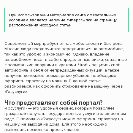
При использовании материалов сайта обязательным
условием является наличие гиперссылки на страницу
расположения исходной статьи.
Современный мир требует от нас мобильности и быстроты.
Многие люди предпочитают передвигаться на автомобиле,
так как это удобно и экономично. Однако, владение
автомобилем несет в себе определенные риски, связанные
с возможными авариями и кражами. Чтобы защитить свой
автомобиль и себя от непредвиденных ситуаций, а также
получить денежное возмещение убытков, необходимо
оформить страховку на машину. В данной статье
разбираемся, как оформить страхование на машину через
«Госуслуги».
Что представляет собой портал?
«Госуслуги» — это удобный сервис, который позволяет
гражданам получать государственные услуги в электронном
виде. С помощью «Госуслуг» можно оформить страховку на
машину, не выходя из дома. Для этого необходимо
выполнить несколько простых шагов.