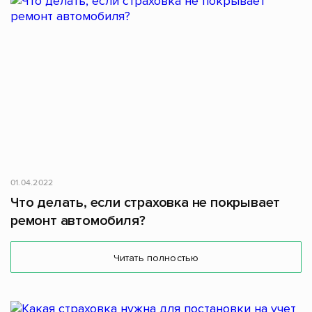
01.04.2022
Что делать, если страховка не покрывает
ремонт автомобиля?
Читать полностью