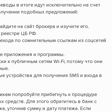
еводы в итоге идут исключительно на счет
олучении подобных предложений:
айдите на сайт брокера и изучите его.
 реестре ЦБ РФ.
рехода по сомнительным ссылкам из соцсетей
е приложения и программы.
и к публичным сетям Wi-Fi, потому что они
ные.
ые устройства для получения SMS и входа в
икам попробуйте прибегнуть к процедуре
 средств. Для этого обратитесь в банк с
, уточнив сумму и дату платежа. Если