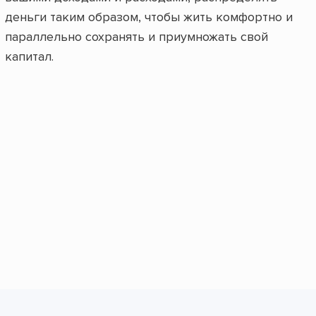
деньги таким образом, чтобы жить комфортно и
параллельно сохранять и приумножать свой
капитал.