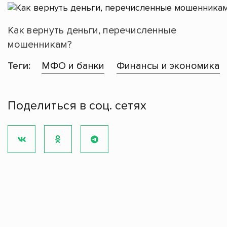
Как вернуть деньги, перечисленные
мошенникам?
Теги:
МФО и банки
Финансы и экономика
Поделиться в соц. сетях