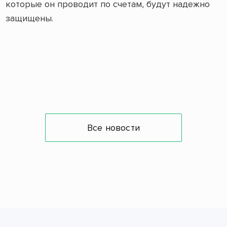
которые он проводит по счетам, будут надежно
защищены.
Все новости