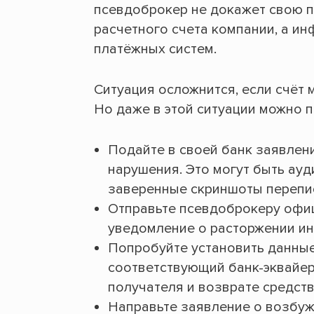
псевдоброкер не докажет свою п
расчетного счета компании, а и
платёжных систем.
Ситуация осложнится, если счёт 
Но даже в этой ситуации можно п
Подайте в своей банк заявлен
нарушения. Это могут быть ау
заверенные скриншоты перепис
Отправьте псевдоброкеру офи
уведомление о расторжении ин
Попробуйте установить данные
соответствующий банк-эквайер
получателя и возврате средств
Направьте заявление о возбуж