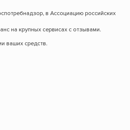
оспотребнадзор, в Ассоциацию российских
нс на крупных сервисах с отзывами.
и ваших средств.