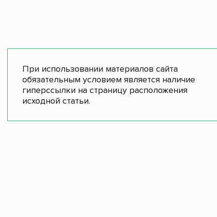
При использовании материалов сайта
обязательным условием является наличие
гиперссылки на страницу расположения
исходной статьи.