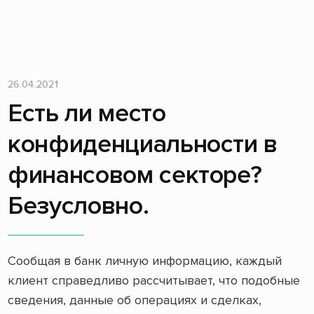
26.04.2021
Есть ли место
конфиденциальности в
финансовом секторе?
Безусловно.
Сообщая в банк личную информацию, каждый
клиент справедливо рассчитывает, что подобные
сведения, данные об операциях и сделках,