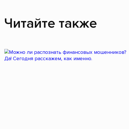
Читайте также