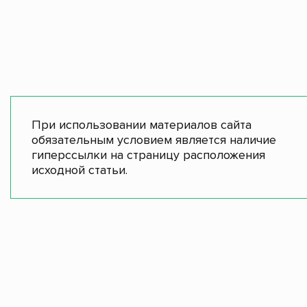
При использовании материалов сайта
обязательным условием является наличие
гиперссылки на страницу расположения
исходной статьи.