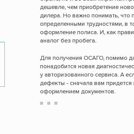
дешевле, чем приобретение ново
дилера. Но важно понимать, что 
определенными трудностями, в то
оформление полиса. И, как прави
аналог без пробега.
Для получения ОСАГО, помимо до
понадобится новая диагностичес
у авторизованного сервиса. А е
дефекты - сначала вам придется 
оформлением документов.