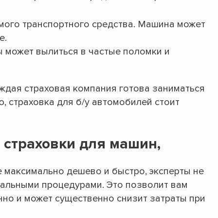
мого транспортного средства. Машина может
е.
 может вылиться в частые поломки и
аждая страховая компания готова заниматься
, страховка для б/у автомобилей стоит
страховки для машин,
е максимально дешево и быстро, эксперты не
альными процедурами. Это позволит вам
но и может существенно снизит затраты при