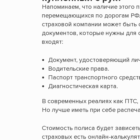
Напоминаем, что наличие этого 
перемещающихся по дорогам РФ. 
страховой компании может быть
документов, которые нужны для 
входят:
Документ, удостоверяющий личн
Водительские права.
Паспорт транспортного средст
Диагностическая карта.
В современных реалиях как ПТС, 
Но лучше иметь при себе распеча
Стоимость полиса будет зависеть
страховых есть онлайн-калькуля