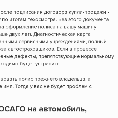
после подписания договора купли-продажи -
по итогам техосмотра. Без этого документа
 за оформление полиса на вашу машину
ьше двух лет). Диагностическая карта
анными сервисными учреждениями, полный
юза автостраховщиков. Если в процессе
езные дефекты, препятствующие нормальному
ходимо будет устранить.
зовать полис прежнего владельца, а
 имя. Тогда у вас не будет проблем с
ОСАГО на автомобиль,