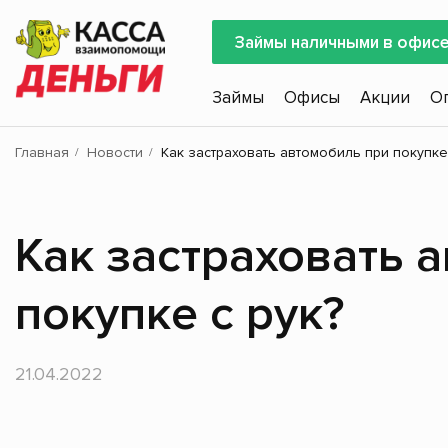
Займы наличными в офис
Займы
Офисы
Акции
О
Главная
Новости
Как застраховать автомобиль при покупке 
Как застраховать 
покупке с рук?
21.04.2022