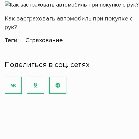
Как застраховать автомобиль при покупке с
рук?
Теги:
Страхование
Поделиться в соц. сетях