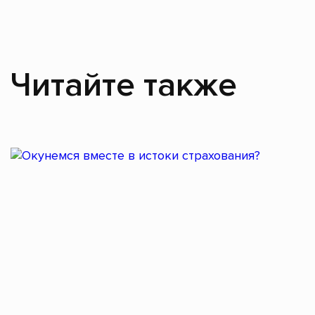
Читайте также