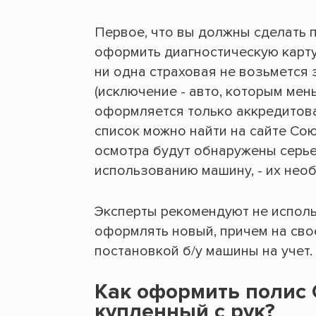
Первое, что вы должны сделать 
оформить диагностическую карту 
ни одна страховая не возьмется
(исключение - авто, которым мен
оформляется только аккредитов
список можно найти на сайте Со
осмотра будут обнаружены серь
использованию машину, - их необ
Эксперты рекомендуют не исполь
оформлять новый, причем на свое
постановкой б/у машины на учет.
Как оформить полис 
купленный с рук?