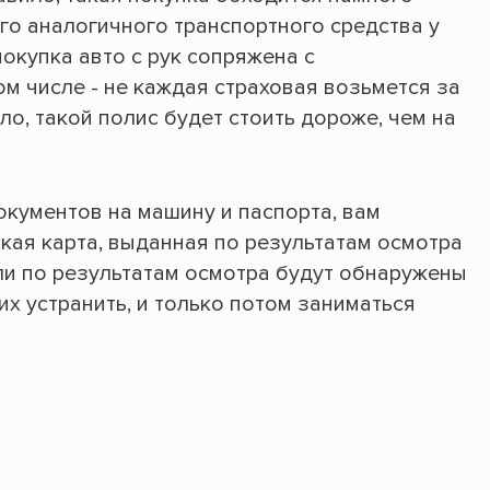
го аналогичного транспортного средства у
покупка авто с рук сопряжена с
м числе - не каждая страховая возьмется за
ло, такой полис будет стоить дороже, чем на
кументов на машину и паспорта, вам
кая карта, выданная по результатам осмотра
сли по результатам осмотра будут обнаружены
их устранить, и только потом заниматься