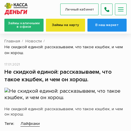
Личный кабинет
Займы наличными
Займы на карту
В наш маркет
в офисе
Главная
Новости
Не скидкой единой: рассказываем, что такое кэшбек, и чем
он хорош.
17.01.2021
Не скидкой единой: рассказываем, что
такое кэшбек, и чем он хорош.
Не скидкой единой: рассказываем, что такое кэшбек, и чем
он хорош.
Теги:
Лайфхаки