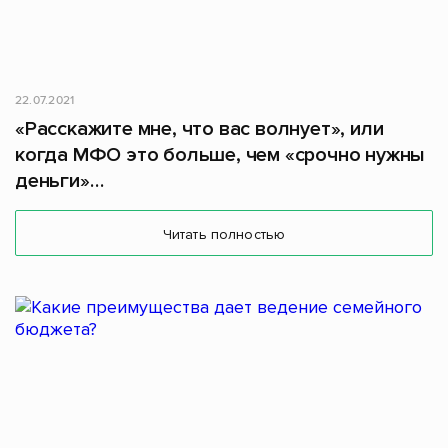
22.07.2021
«Расскажите мне, что вас волнует», или
когда МФО это больше, чем «срочно нужны
деньги»…
Читать полностью