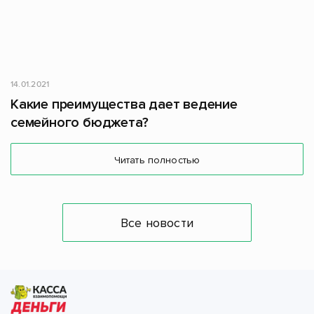
14.01.2021
Какие преимущества дает ведение
семейного бюджета?
Читать полностью
Все новости