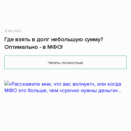
11.04.2021
Где взять в долг небольшую сумму?
Оптимально - в МФО!
Читать полностью