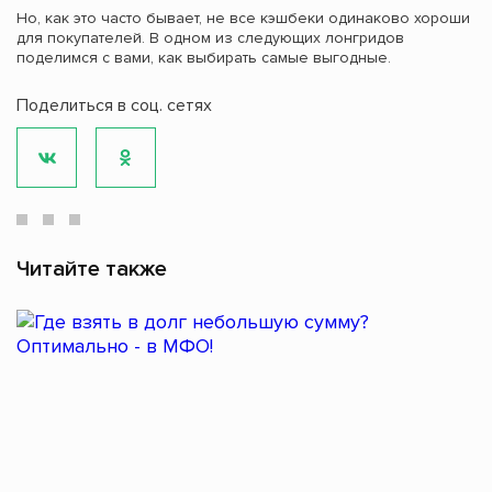
Но, как это часто бывает, не все кэшбеки одинаково хороши
для покупателей. В одном из следующих лонгридов
поделимся с вами, как выбирать самые выгодные.
Поделиться в соц. сетях
Читайте также