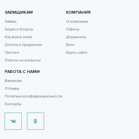
ЗАЕМЩИКАМ
КОМПАНИЯ
Займы
О компании
Акции и бонусы
Офисы
Как взять заём
Документы
Оплата и продление
Блог
Прочее
Карта сайта
Ответы на вопросы
РАБОТА С НАМИ
Вакансии
Отзывы
Политика конфиденциальности
Контакты