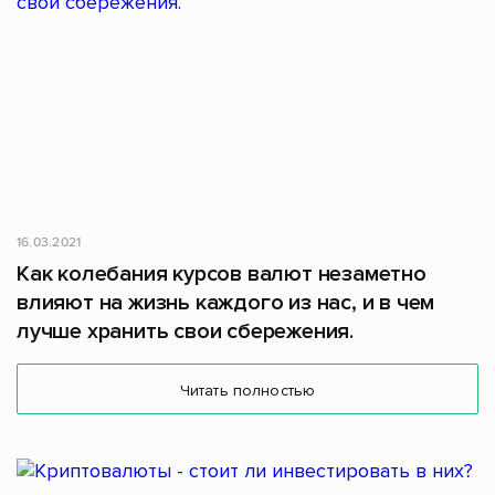
16.03.2021
Как колебания курсов валют незаметно
влияют на жизнь каждого из нас, и в чем
лучше хранить свои сбережения.
Читать полностью