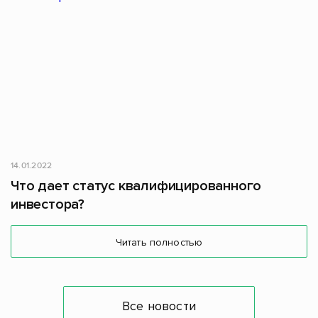
14.01.2022
Что дает статус квалифицированного
инвестора?
Читать полностью
Все новости