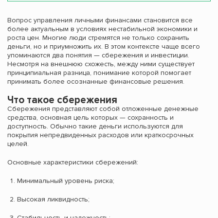
Вопрос управления личными финансами становится все
более актуальным в условиях нестабильной экономики и
роста цен. Многие люди стремятся не только сохранить
деньги, но и приумножить их. В этом контексте чаще всего
упоминаются два понятия — сбережения и инвестиции.
Несмотря на внешнюю схожесть, между ними существует
принципиальная разница, понимание которой помогает
принимать более осознанные финансовые решения.
Что такое сбережения
Сбережения представляют собой отложенные денежные
средства, основная цель которых — сохранность и
доступность. Обычно такие деньги используются для
покрытия непредвиденных расходов или краткосрочных
целей.
Основные характеристики сбережений:
Минимальный уровень риска;
Высокая ликвидность;
Стабильность и надежность;