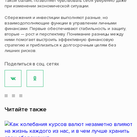
Такой баланс позволяет чувствовать себя уверенно даже
при изменении экономической ситуации.
Сбережения и инвестиции выполняют разные, но
взаимодополняющие функции в управлении личными
финансами. Первые обеспечивают стабильность и защиту,
вторые — рост и перспективу. Понимание разницы между
ними помогает выстроить эффективную финансовую
стратегию и приблизиться к долгосрочным целям без
лишних рисков.
Поделиться в соц. сетях
Читайте также