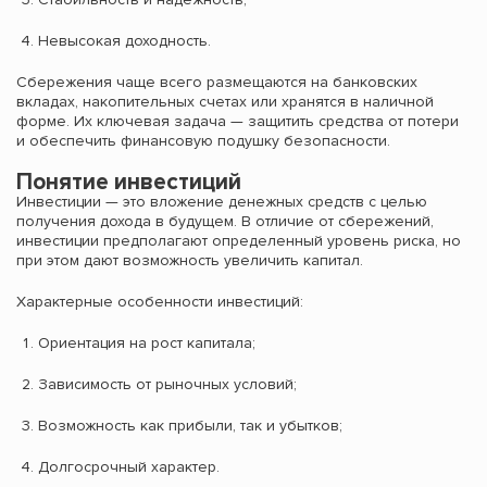
Невысокая доходность.
Сбережения чаще всего размещаются на банковских
вкладах, накопительных счетах или хранятся в наличной
форме. Их ключевая задача — защитить средства от потери
и обеспечить финансовую подушку безопасности.
Понятие инвестиций
Инвестиции — это вложение денежных средств с целью
получения дохода в будущем. В отличие от сбережений,
инвестиции предполагают определенный уровень риска, но
при этом дают возможность увеличить капитал.
Характерные особенности инвестиций:
Ориентация на рост капитала;
Зависимость от рыночных условий;
Возможность как прибыли, так и убытков;
Долгосрочный характер.