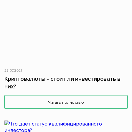
28.07.2021
Криптовалюты - стоит ли инвестировать в
них?
Читать полностью