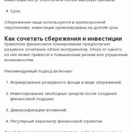
Срок
Сбережения чаще используются в краткосрочной
перспективе, инвестиции ориентированы на долгий срок.
Как сочетать сбережения и инвестиции
Грамотное финансовое планирование предполагает
разумное сочетание обоих инструментов. Отказ от одного
из них может привести к повышенным рискам или упущенным
возможностям.
Рекомендуемый подход включает:
Формирование резервного фонда в виде сбережений;
Инвестирование свободных средств после создания
финансовой подушки;
Диверсификацию вложений;
Регулярный пересмотр финансовой стратегии.