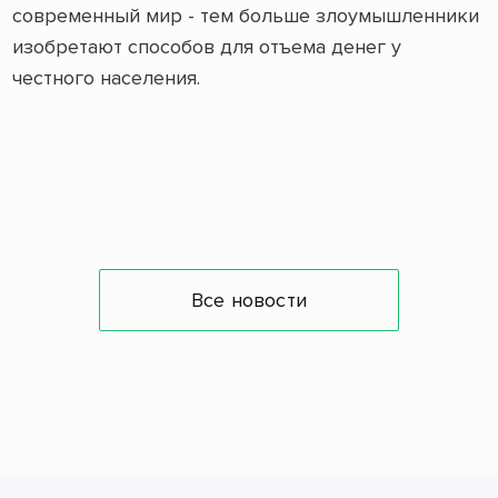
современный мир - тем больше злоумышленники
изобретают способов для отъема денег у
честного населения.
Все новости