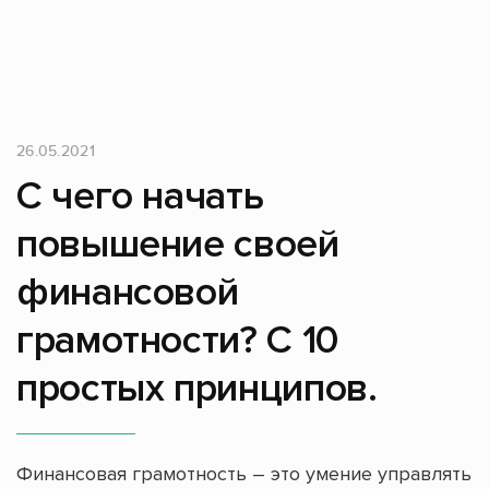
26.05.2021
С чего начать
повышение своей
финансовой
грамотности? С 10
простых принципов.
Финансовая грамотность – это умение управлять