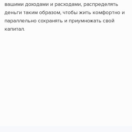
вашими доходами и расходами, распределять
деньги таким образом, чтобы жить комфортно и
параллельно сохранять и приумножать свой
капитал.