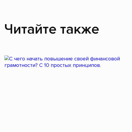
Читайте также