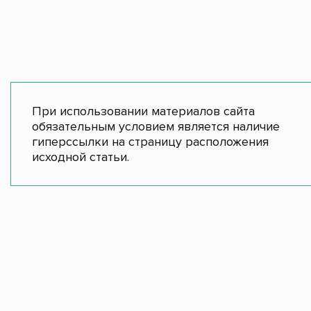
При использовании материалов сайта
обязательным условием является наличие
гиперссылки на страницу расположения
исходной статьи.