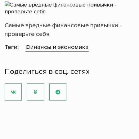
Самые вредные финансовые привычки -
проверьте себя
Теги:
Финансы и экономика
Поделиться в соц. сетях