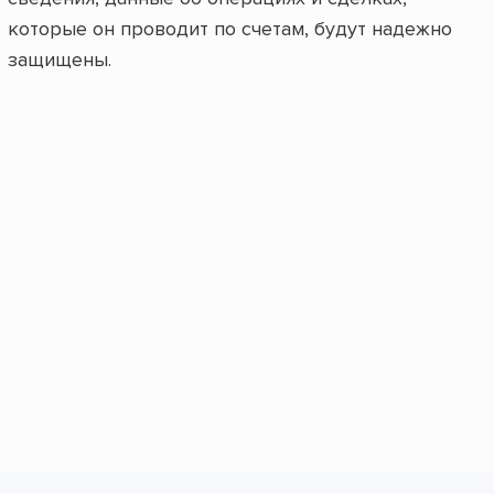
которые он проводит по счетам, будут надежно
защищены.