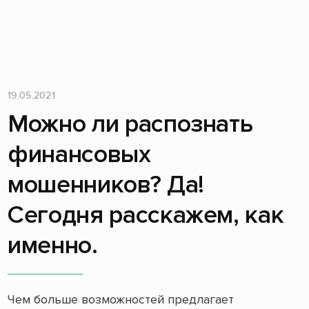
19.05.2021
Можно ли распознать
финансовых
мошенников? Да!
Сегодня расскажем, как
именно.
Чем больше возможностей предлагает