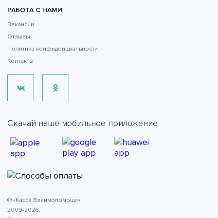
РАБОТА С НАМИ
Вакансии
Отзывы
Политика конфиденциальности
Контакты
Скачай наше мобильное приложение
© «Касса Взаимопомощи».
2009-2026.