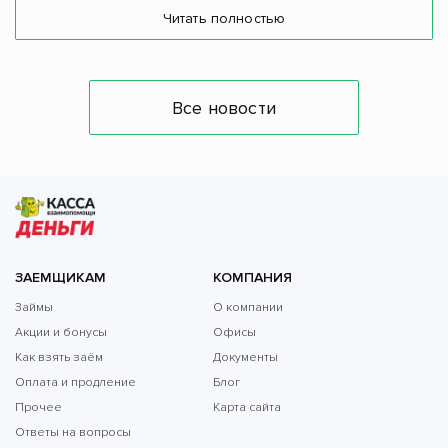
Читать полностью
Все новости
ЗАЕМЩИКАМ
КОМПАНИЯ
Займы
О компании
Акции и бонусы
Офисы
Как взять заём
Документы
Оплата и продление
Блог
Прочее
Карта сайта
Ответы на вопросы