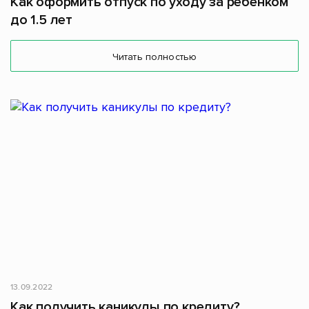
Как оформить отпуск по уходу за ребенком
до 1.5 лет
Читать полностью
13.09.2022
Как получить каникулы по кредиту?