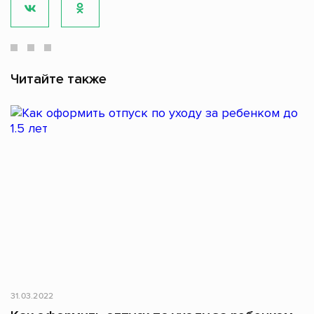
Читайте также
31.03.2022