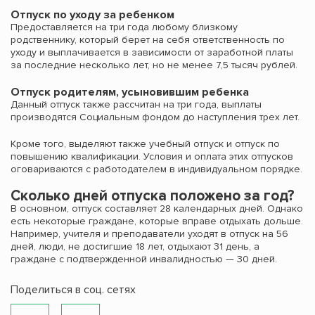
Отпуск по уходу за ребенком
Предоставляется на три года любому близкому
родственнику, который берет на себя ответственность по
уходу и выплачивается в зависимости от заработной платы
за последние несколько лет, но не менее 7,5 тысяч рублей.
Отпуск родителям, усыновившим ребенка
Данный отпуск также рассчитан на три года, выплаты
производятся Социальным фондом до наступления трех лет.
Кроме того, выделяют также учебный отпуск и отпуск по
повышению квалификации. Условия и оплата этих отпусков
оговариваются с работодателем в индивидуальном порядке.
Сколько дней отпуска положено за год?
В основном, отпуск составляет 28 календарных дней. Однако
есть некоторые граждане, которые вправе отдыхать дольше.
Например, учителя и преподаватели уходят в отпуск на 56
дней, люди, не достигшие 18 лет, отдыхают 31 день, а
граждане с подтвержденной инвалидностью — 30 дней.
Поделиться в соц. сетях