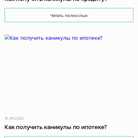
Читать полностью
15.09.2022
Как получить каникулы по ипотеке?