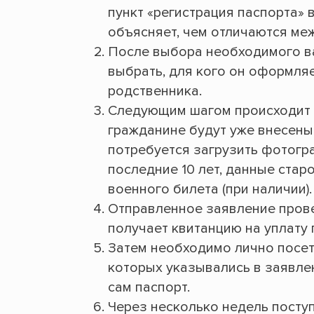
пункт «регистрация паспорта» в
объясняет, чем отличаются меж
После выбора необходимого в
выбрать, для кого он оформляе
родственника.
Следующим шагом происходит 
гражданине будут уже внесены
потребуется загрузить фотогр
последние 10 лет, данные старо
военного билета (при наличии).
Отправленное заявление прове
получает квитанцию на уплату
Затем необходимо лично посет
которых указывались в заявле
сам паспорт.
Через несколько недель поступ