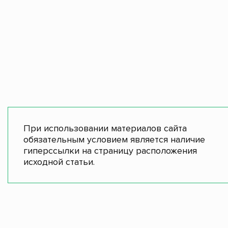
При использовании материалов сайта
обязательным условием является наличие
гиперссылки на страницу расположения
исходной статьи.