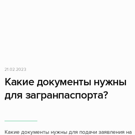
21.02.2023
Какие документы нужны
для загранпаспорта?
Какие документы нужны для подачи заявления на