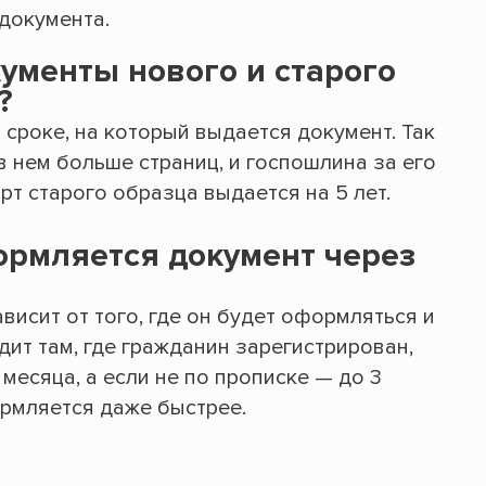
документа.
ументы нового и старого
?
сроке, на который выдается документ. Так
в нем больше страниц, и госпошлина за его
т старого образца выдается на 5 лет.
ормляется документ через
висит от того, где он будет оформляться и
дит там, где гражданин зарегистрирован,
месяца, а если не по прописке — до 3
рмляется даже быстрее.