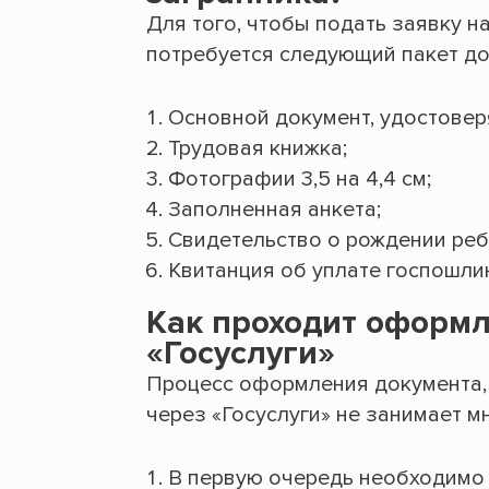
Для того, чтобы подать заявку н
потребуется следующий пакет до
Основной документ, удостовер
Трудовая книжка;
Фотографии 3,5 на 4,4 см;
Заполненная анкета;
Свидетельство о рождении реб
Квитанция об уплате госпошли
Как проходит оформл
«Госуслуги»
Процесс оформления документа,
через «Госуслуги» не занимает м
В первую очередь необходимо з