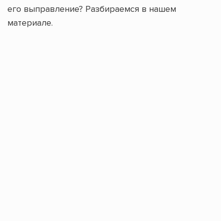
его выправление? Разбираемся в нашем
материале.