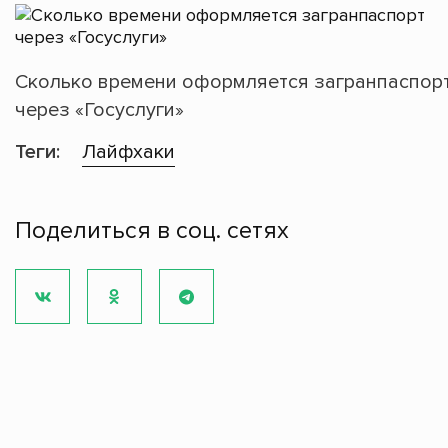
Сколько времени оформляется загранпаспор
через «Госуслуги»
Теги:
Лайфхаки
Поделиться в соц. сетях