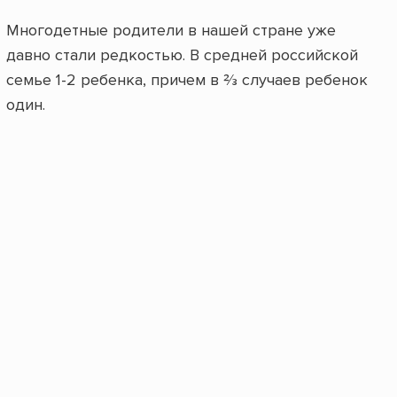
Многодетные родители в нашей стране уже
давно стали редкостью. В средней российской
семье 1-2 ребенка, причем в ⅔ случаев ребенок
один.