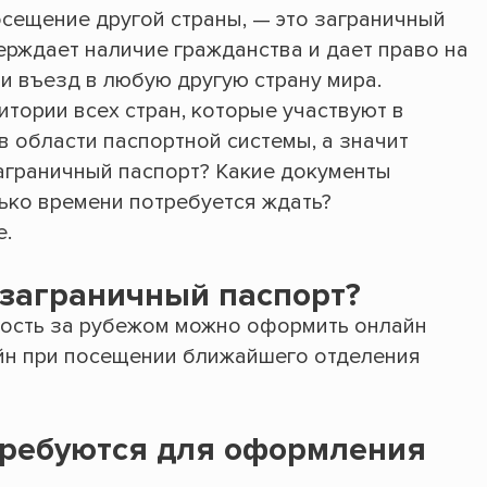
осещение другой страны, — это заграничный
ерждает наличие гражданства и дает право на
и въезд в любую другую страну мира.
итории всех стран, которые участвуют в
 области паспортной системы, а значит
аграничный паспорт? Какие документы
ько времени потребуется ждать?
е.
 заграничный паспорт?
ость за рубежом можно оформить онлайн
айн при посещении ближайшего отделения
требуются для оформления