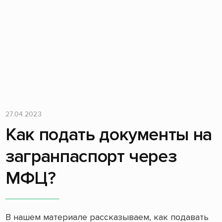
27.04.2023
Как подать документы на
загранпаспорт через
МФЦ?
В нашем материале рассказываем, как подавать