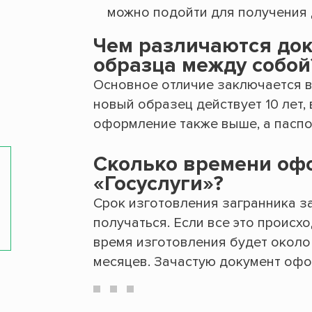
можно подойти для получения 
Чем различаются док
образца между собой
Основное отличие заключается в 
новый образец действует 10 лет, 
оформление также выше, а паспор
Сколько времени оф
«Госуслуги»?
Срок изготовления загранника за
получаться. Если все это происхо
время изготовления будет около 
месяцев. Зачастую документ офо