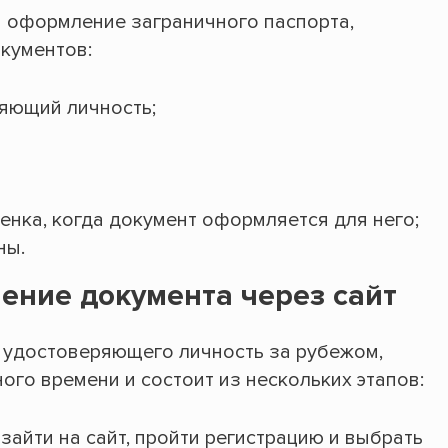
а оформление заграничного паспорта,
кументов:
яющий личность;
енка, когда документ оформляется для него;
ны.
ение документа через сайт
 удостоверяющего личность за рубежом,
ного времени и состоит из нескольких этапов:
айти на сайт, пройти регистрацию и выбрать