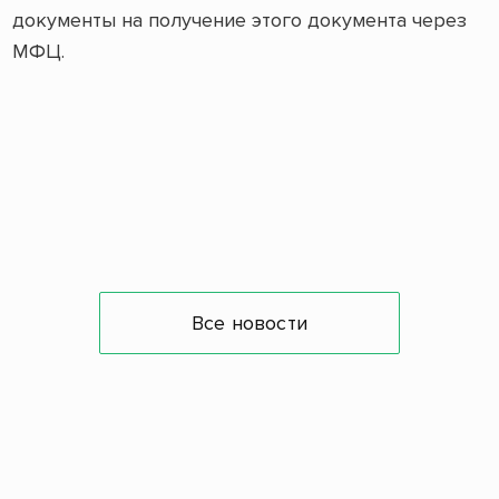
документы на получение этого документа через
МФЦ.
Все новости