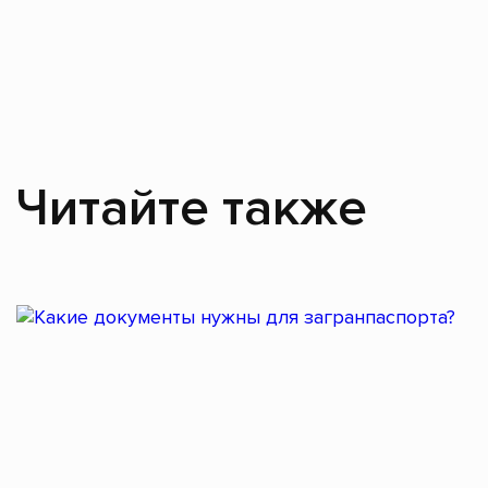
Читайте также