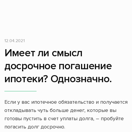
12.04.2021
Имеет ли смысл
досрочное погашение
ипотеки? Однозначно.
Если у вас ипотечное обязательство и получается
откладывать чуть больше денег, которые вы
готовы пустить в счет уплаты долга, – пробуйте
погасить долг досрочно.