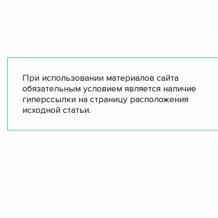
При использовании материалов сайта
обязательным условием является наличие
гиперссылки на страницу расположения
исходной статьи.