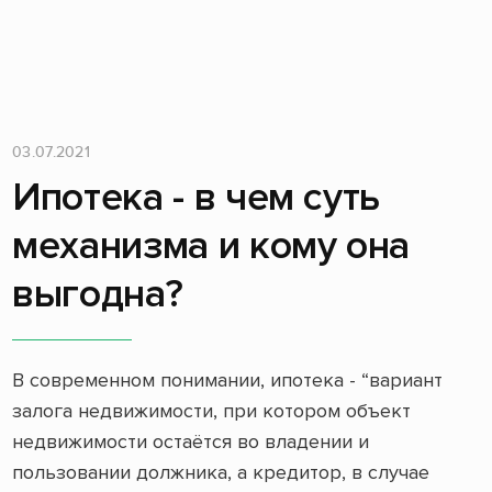
03.07.2021
Ипотека - в чем суть
механизма и кому она
выгодна?
В современном понимании, ипотека - “вариант
залога недвижимости, при котором объект
недвижимости остаётся во владении и
пользовании должника, а кредитор, в случае