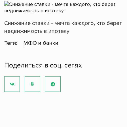
Снижение ставки - мечта каждого, кто берет
недвижимость в ипотеку
Теги:
МФО и банки
Поделиться в соц. сетях