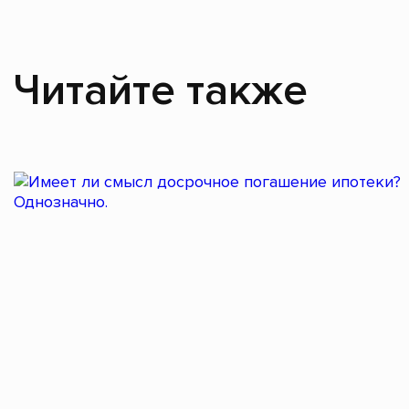
Читайте также