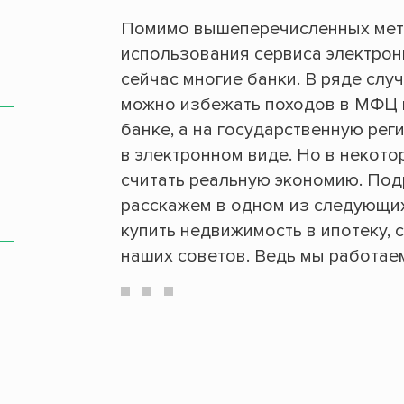
Помимо вышеперечисленных мето
использования сервиса электрон
сейчас многие банки. В ряде случ
можно избежать походов в МФЦ и 
банке, а на государственную ре
в электронном виде. Но в некото
считать реальную экономию. Под
расскажем в одном из следующих 
купить недвижимость в ипотеку,
наших советов. Ведь мы работаем