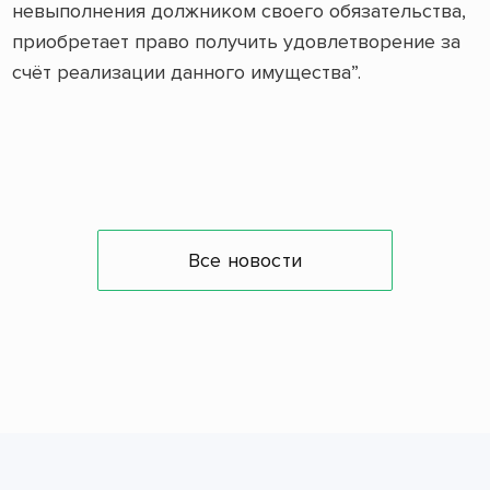
невыполнения должником своего обязательства,
приобретает право получить удовлетворение за
счёт реализации данного имущества”.
Все новости