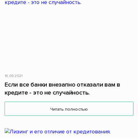
16.09.2021
Если все банки внезапно отказали вам в
кредите - это не случайность.
Читать полностью