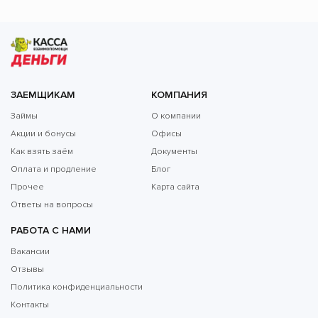
ЗАЕМЩИКАМ
КОМПАНИЯ
Займы
О компании
Акции и бонусы
Офисы
Как взять заём
Документы
Оплата и продление
Блог
Прочее
Карта сайта
Ответы на вопросы
РАБОТА С НАМИ
Вакансии
Отзывы
Политика конфиденциальности
Контакты