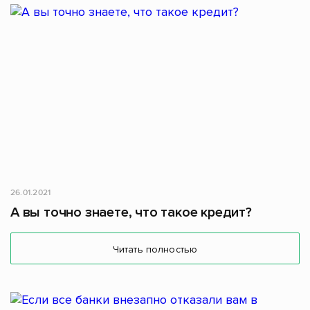
26.01.2021
А вы точно знаете, что такое кредит?
Читать полностью