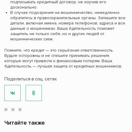
подписывать кредитный договор, не изучив его
досконально.
В случае подозрения на мошенничество, немедленно
обратитесь в правоохранительные органы. Запишите все
детали, включая имена, номера телефонов, адреса и все
данные о мошенниках. Ваша бдительность поможет
защитить не только себя, но и других людей от
мошеннических схем.
Помните, что кредит — это серьёзная ответственность.
Будьте осторожны и не спешите принимать решения,
которые могут привести к финансовым потерям. Ваша
бдительность — лучшая защита от кредитных мошенников.
Поделиться в соц. сетях
Читайте также