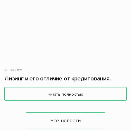
23.09.2021
Лизинг и его отличие от кредитования.
Читать полностью
Все новости