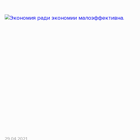
29.04.2021