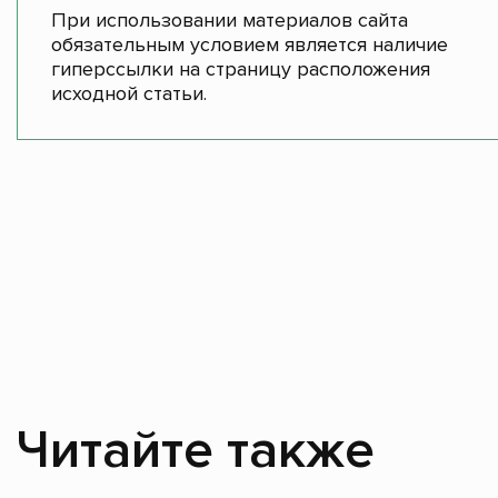
При использовании материалов сайта
обязательным условием является наличие
гиперссылки на страницу расположения
исходной статьи.
Читайте также