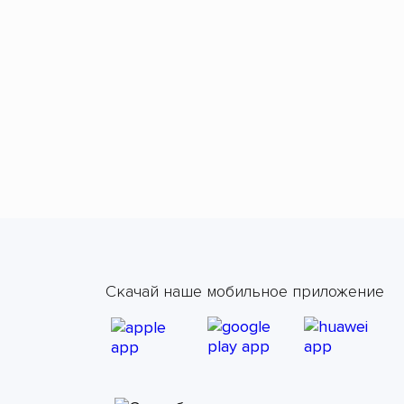
Скачай наше мобильное приложение