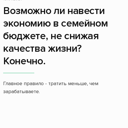
Возможно ли навести
экономию в семейном
бюджете, не снижая
качества жизни?
Конечно.
Главное правило - тратить меньше, чем
зарабатываете.