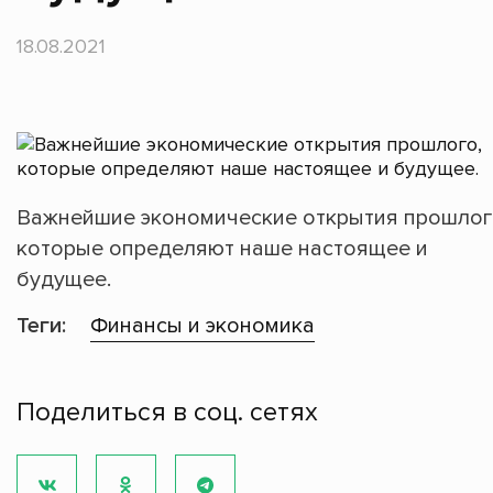
18.08.2021
Важнейшие экономические открытия прошлог
которые определяют наше настоящее и
будущее.
Теги:
Финансы и экономика
Поделиться в соц. сетях