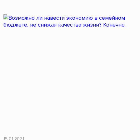
15.01.2021