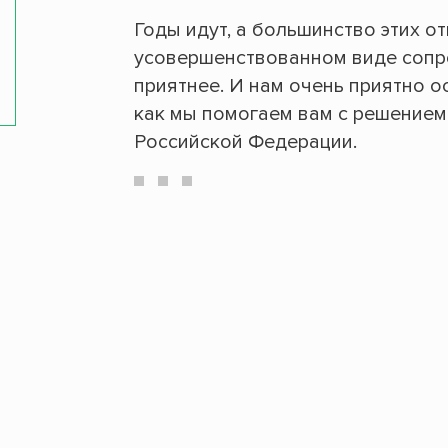
Годы идут, а большинство этих о
усовершенствованном виде сопро
приятнее. И нам очень приятно о
как мы помогаем вам с решением
Российской Федерации.