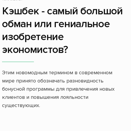
Кэшбек - самый большой
обман или гениальное
изобретение
экономистов?
Этим новомодным термином в современном
мире принято обозначать разновидность
бонусной программы для привлечения новых
клиентов и повышения лояльности
существующих.