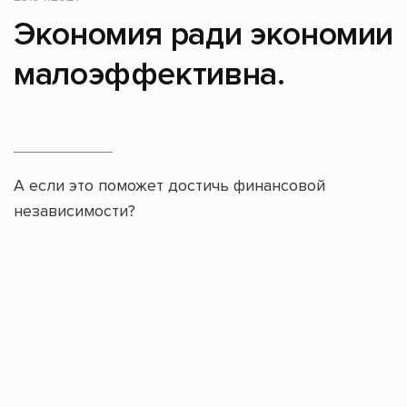
Экономия ради экономии
малоэффективна.
А если это поможет достичь финансовой
независимости?