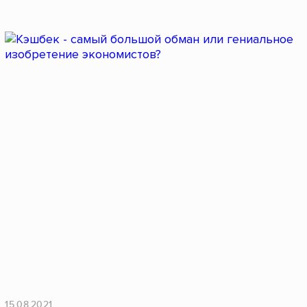
15.08.2021