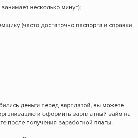
занимает несколько минут);
мщику (часто достаточно паспорта и справки
бились деньги перед зарплатой, вы можете
организацию и оформить зарплатный займ на
те после получения заработной платы.