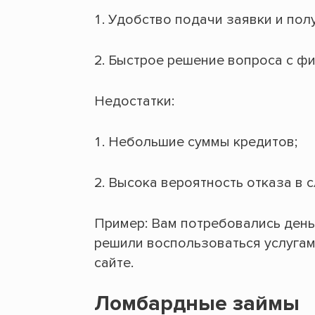
Удобство подачи заявки и пол
Быстрое решение вопроса с ф
Недостатки:
Небольшие суммы кредитов;
Высока вероятность отказа в с
Пример: Вам потребовались день
решили воспользоваться услугам
сайте.
Ломбардные займы