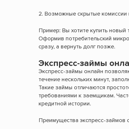
Возможные скрытые комиссии 
Пример: Вы хотите купить новый 
Оформив потребительский микро
сразу, а вернуть долг позже.
Экспресс-займы онл
Экспресс-займы онлайн позволяю
течение нескольких минут, запол
Такие займы отличаются просто
требованиями к заемщикам. Част
кредитной истории.
Преимущества экспресс-займов 