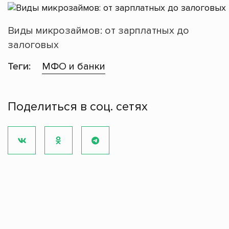
Виды микрозаймов: от зарплатных до
залоговых
Теги:
МФО и банки
Поделиться в соц. сетях