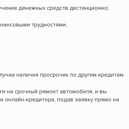
учение денежных средств дистанционно;
инансовыми трудностями.
лучае наличия просрочек по другим кредитам.
ги на срочный ремонт автомобиля, и вы
и онлайн-кредитора, подав заявку прямо на