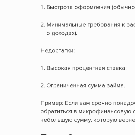
Быстрота оформления (обычно 
Минимальные требования к зае
о доходах).
Недостатки:
Высокая процентная ставка;
Ограниченная сумма займа.
Пример: Если вам срочно понадо
обратиться в микрофинансовую 
небольшую сумму, которую верне