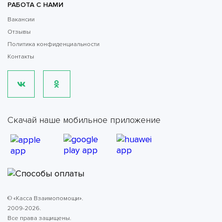
РАБОТА С НАМИ
Вакансии
Отзывы
Политика конфиденциальности
Контакты
Скачай наше мобильное приложение
© «Касса Взаимопомощи».
2009-2026.
Все права защищены.