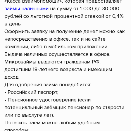
«Касса Взаимопомощи», которая предоставляет
займы наличными
на сумму от 1 000 до 30 000
рублей со льготной процентной ставкой от 0,4%
в день.
Оформить заявку на получение денег можно как
непосредственно в офисе, так и на сайте
компании, либо в мобильном приложении.
Выдача наличных осуществляется в офисе.
Микрозаймы выдаются гражданам РФ,
достигшим 18-летнего возраста и имеющим
доход.
Для одобрения займа понадобится:
• Российский паспорт;
• Пенсионное удостоверение (если
потенциальный заёмщик пенсионер по старости
или по выслуге лет).
Погасить заём можно любым удобным
способом: