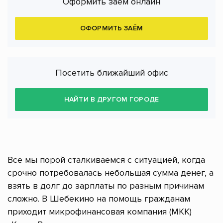
Оформить заём онлайн
ОФОРМИТЬ ЗАЁМ
Посетить ближайший офис
НАЙТИ В ДРУГОМ ГОРОДЕ
Все мы порой сталкиваемся с ситуацией, когда
срочно потребовалась небольшая сумма денег, а
взять в долг до зарплаты по разным причинам
сложно. В Шебекино на помощь гражданам
приходит микрофинансовая компания (МКК)