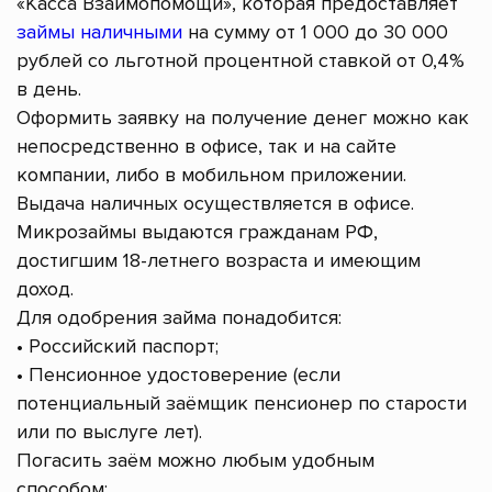
«Касса Взаимопомощи», которая предоставляет
займы наличными
на сумму от 1 000 до 30 000
рублей со льготной процентной ставкой от 0,4%
в день.
Оформить заявку на получение денег можно как
непосредственно в офисе, так и на сайте
компании, либо в мобильном приложении.
Выдача наличных осуществляется в офисе.
Микрозаймы выдаются гражданам РФ,
достигшим 18-летнего возраста и имеющим
доход.
Для одобрения займа понадобится:
• Российский паспорт;
• Пенсионное удостоверение (если
потенциальный заёмщик пенсионер по старости
или по выслуге лет).
Погасить заём можно любым удобным
способом: