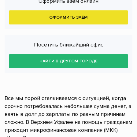
Оформить заём онлайн
ОФОРМИТЬ ЗАЁМ
Посетить ближайший офис
НАЙТИ В ДРУГОМ ГОРОДЕ
Все мы порой сталкиваемся с ситуацией, когда
срочно потребовалась небольшая сумма денег, а
взять в долг до зарплаты по разным причинам
сложно. В Верхнем Уфалее на помощь гражданам
приходит микрофинансовая компания (МКК)