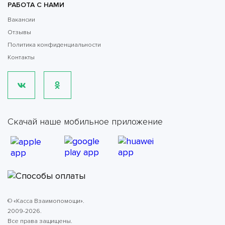
РАБОТА С НАМИ
Вакансии
Отзывы
Политика конфиденциальности
Контакты
Скачай наше мобильное приложение
© «Касса Взаимопомощи».
2009-2026.
Все права защищены.