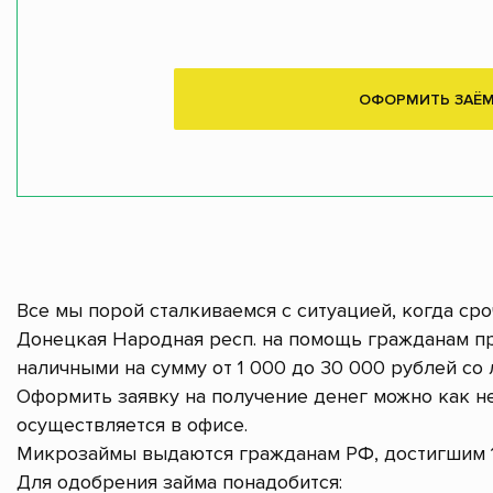
ОФОРМИТЬ ЗАЁ
Все мы порой сталкиваемся с ситуацией, когда ср
Донецкая Народная респ. на помощь гражданам пр
наличными на сумму от 1 000 до 30 000 рублей со 
Оформить заявку на получение денег можно как не
осуществляется в офисе.
Микрозаймы выдаются гражданам РФ, достигшим 1
Для одобрения займа понадобится: