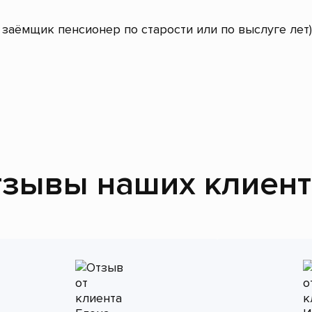
заёмщик пенсионер по старости или по выслуге лет)
зывы наших клиен