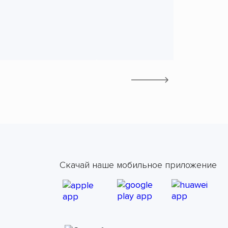
Скачай наше мобильное приложение