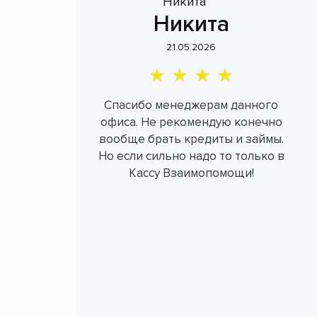
Никита
21.05.2026
Спасибо менеджерам данного
офиса. Не рекомендую конечно
вообще брать кредиты и займы.
Но если сильно надо то только в
Кассу Взаимопомощи!