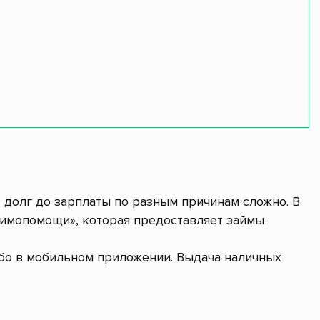
в долг до зарплаты по разным причинам сложно. В
аимопомощи», которая предоставляет займы
ибо в мобильном приложении. Выдача наличных