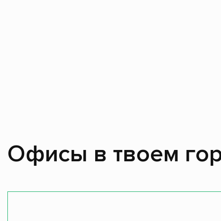
Офисы в твоем гор