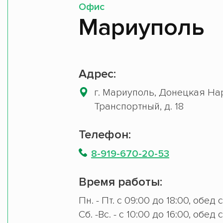
Офис
Мариуполь
Адрес:
г. Мариуполь, Донецкая Нар
Транспортный, д. 18
Телефон:
8-919-670-20-53
Время работы:
Пн. - Пт. с 09:00 до 18:00, обед 
Сб. -Вс. - с 10:00 до 16:00, обед 