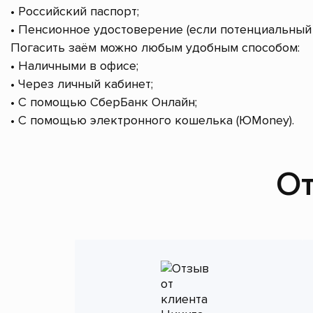
• Российский паспорт;
• Пенсионное удостоверение (если потенциальный 
Погасить заём можно любым удобным способом:
• Наличными в офисе;
• Через личный кабинет;
• С помощью СберБанк Онлайн;
• С помощью электронного кошелька (ЮMoney).
От