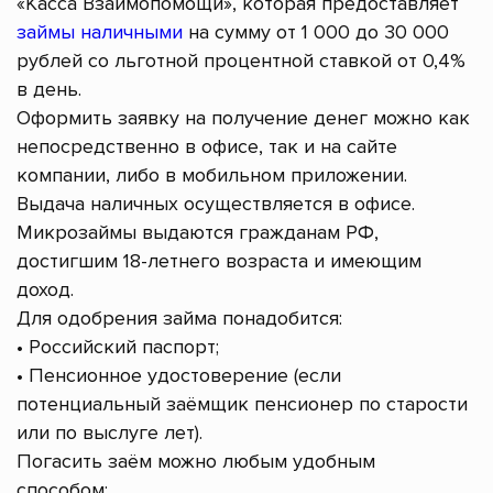
«Касса Взаимопомощи», которая предоставляет
займы наличными
на сумму от 1 000 до 30 000
рублей со льготной процентной ставкой от 0,4%
в день.
Оформить заявку на получение денег можно как
непосредственно в офисе, так и на сайте
компании, либо в мобильном приложении.
Выдача наличных осуществляется в офисе.
Микрозаймы выдаются гражданам РФ,
достигшим 18-летнего возраста и имеющим
доход.
Для одобрения займа понадобится:
• Российский паспорт;
• Пенсионное удостоверение (если
потенциальный заёмщик пенсионер по старости
или по выслуге лет).
Погасить заём можно любым удобным
способом: