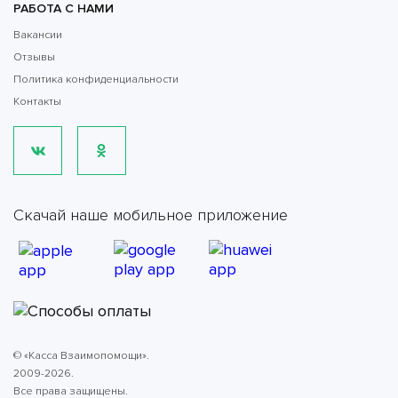
РАБОТА С НАМИ
Вакансии
Отзывы
Политика конфиденциальности
Контакты
Скачай наше мобильное приложение
© «Касса Взаимопомощи».
2009-2026.
Все права защищены.