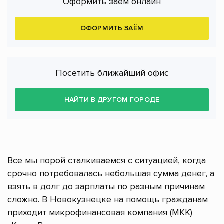
Оформить заём онлайн
ОФОРМИТЬ ЗАЁМ
Посетить ближайший офис
НАЙТИ В ДРУГОМ ГОРОДЕ
Все мы порой сталкиваемся с ситуацией, когда
срочно потребовалась небольшая сумма денег, а
взять в долг до зарплаты по разным причинам
сложно. В Новокузнецке на помощь гражданам
приходит микрофинансовая компания (МКК)