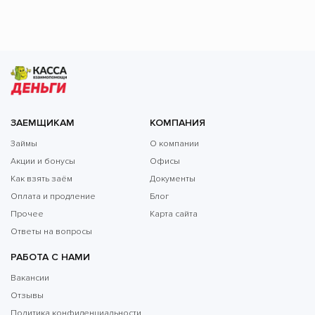
ЗАЕМЩИКАМ
КОМПАНИЯ
Займы
О компании
Акции и бонусы
Офисы
Как взять заём
Документы
Оплата и продление
Блог
Прочее
Карта сайта
Ответы на вопросы
РАБОТА С НАМИ
Вакансии
Отзывы
Политика конфиденциальности