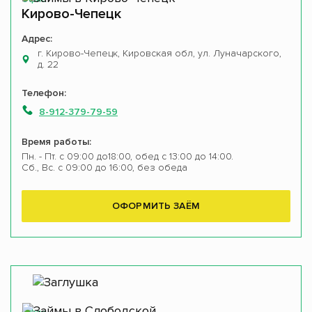
Кирово-Чепецк
Адрес:
г. Кирово-Чепецк, Кировская обл, ул. Луначарского,
д. 22
Телефон:
8-912-379-79-59
Время работы:
Пн. - Пт. с 09:00 до18:00, обед с 13:00 до 14:00.
Сб., Вс. с 09:00 до 16:00, без обеда
ОФОРМИТЬ ЗАЁМ