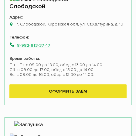
Офис
Слободской
Адрес:
г. Слободской, Кировская обл, ул. Ст.Халтурина, д. 19
Телефон:
8-982-813-37-17
Время работы:
Пн. - Пт. с 09:00 до 18:00, обед с 13:00 до 14:00.
Сб. с 09:00 до 17:00, обед с 13:00 до 14:00.
Вс. с 09:00 до 16:00, обед с 13:00 до 14:00.
ОФОРМИТЬ ЗАЁМ