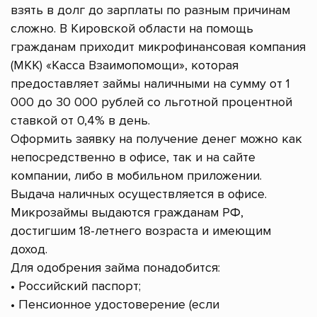
взять в долг до зарплаты по разным причинам
сложно. В Кировской области на помощь
гражданам приходит микрофинансовая компания
(МКК) «Касса Взаимопомощи», которая
предоставляет займы наличными на сумму от 1
000 до 30 000 рублей со льготной процентной
ставкой от 0,4% в день.
Оформить заявку на получение денег можно как
непосредственно в офисе, так и на сайте
компании, либо в мобильном приложении.
Выдача наличных осуществляется в офисе.
Микрозаймы выдаются гражданам РФ,
достигшим 18-летнего возраста и имеющим
доход.
Для одобрения займа понадобится:
• Российский паспорт;
• Пенсионное удостоверение (если