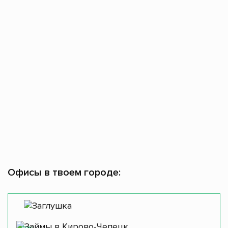
Офисы в твоем городе:
Офис