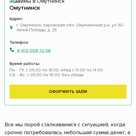
Офис
Омутнинск
Адрес:
г. Омутнинск, Кировская обл, Омутнинский р-н, ул 30-
летия Победы, д. 25
Телефон:
8-912-008-12-08
Время работы:
Пн. - Пт. с 09:00 по 18:00, обед с 13:00 по 14:00
Сб. - Вс. с 09:00 по 16:00, без обеда
ОФОРМИТЬ ЗАЁМ
Все мы порой сталкиваемся с ситуацией, когда
срочно потребовалась небольшая сумма денег, а