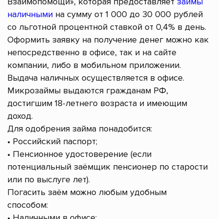
Взаимопомощи», которая предоставляет
займы
наличными
на сумму от 1 000 до 30 000 рублей
со льготной процентной ставкой от 0,4% в день.
Оформить заявку на получение денег можно как
непосредственно в офисе, так и на сайте
компании, либо в мобильном приложении.
Выдача наличных осуществляется в офисе.
Микрозаймы выдаются гражданам РФ,
достигшим 18-летнего возраста и имеющим
доход.
Для одобрения займа понадобится:
• Российский паспорт;
• Пенсионное удостоверение (если
потенциальный заёмщик пенсионер по старости
или по выслуге лет).
Погасить заём можно любым удобным
способом:
• Наличными в офисе;