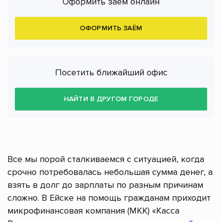
Оформить заём онлайн
ОФОРМИТЬ ЗАЁМ
Посетить ближайший офис
НАЙТИ В ДРУГОМ ГОРОДЕ
Все мы порой сталкиваемся с ситуацией, когда
срочно потребовалась небольшая сумма денег, а
взять в долг до зарплаты по разным причинам
сложно. В Ейске на помощь гражданам приходит
микрофинансовая компания (МКК) «Касса