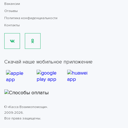
Вакансии
Отзывы
Политика конфиденциальности
Контакты
Скачай наше мобильное приложение
© «Касса Взаимопомощи».
2009-2026.
Все права защищены.