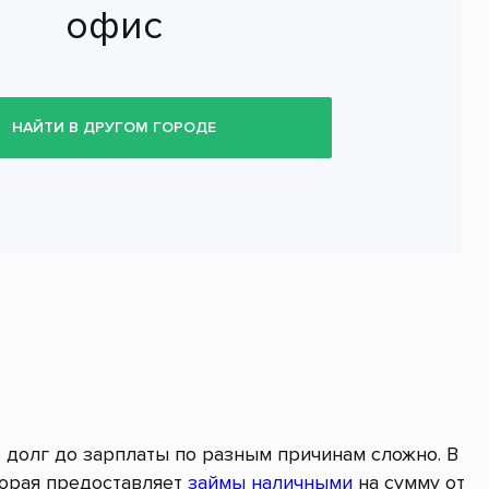
офис
НАЙТИ В ДРУГОМ ГОРОДЕ
в долг до зарплаты по разным причинам сложно. В
торая предоставляет
займы наличными
на сумму от