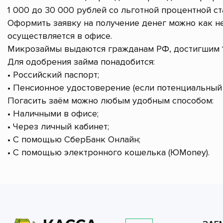
1 000 до 30 000 рублей со льготной процентной ст
Оформить заявку на получение денег можно как не
осуществляется в офисе.
Микрозаймы выдаются гражданам РФ, достигшим 1
Для одобрения займа понадобится:
• Российский паспорт;
• Пенсионное удостоверение (если потенциальный 
Погасить заём можно любым удобным способом:
• Наличными в офисе;
• Через личный кабинет;
• С помощью СберБанк Онлайн;
• С помощью электронного кошелька (ЮMoney).