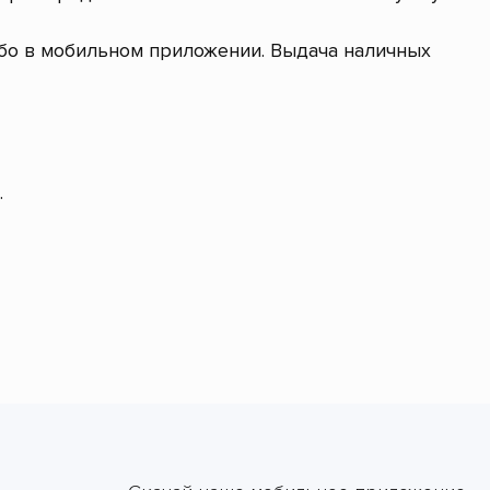
ибо в мобильном приложении. Выдача наличных
.