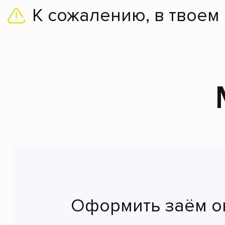
К сожалению, в твоем
Оформить заём о