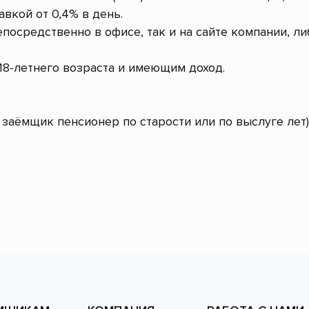
авкой от 0,4% в день.
посредственно в офисе, так и на сайте компании, л
8-летнего возраста и имеющим доход.
заёмщик пенсионер по старости или по выслуге лет)