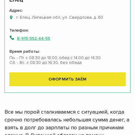
Адрес:
г. Елец, Липецкая обл, ул. Свердлова, д. 80
Телефон:
8-915-552-44-55
Время работы:
Пн. - Пт. с 08:30 до 18:00, обед с 14:00 до 14:30
Сб. - Вс. с 08:30 до 16:30, без обеда
ОФОРМИТЬ ЗАЁМ
Все мы порой сталкиваемся с ситуацией, когда
срочно потребовалась небольшая сумма денег, а
взять в долг до зарплаты по разным причинам