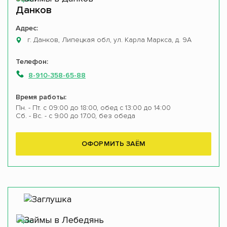
Данков
Адрес:
г. Данков, Липецкая обл, ул. Карла Маркса, д. 9А
Телефон:
8-910-358-65-88
Время работы:
Пн. - Пт. с 09:00 до 18:00, обед с 13:00 до 14:00
Сб. - Вс. - с 9.00 до 17.00, без обеда
ОФОРМИТЬ ЗАЁМ
Офис