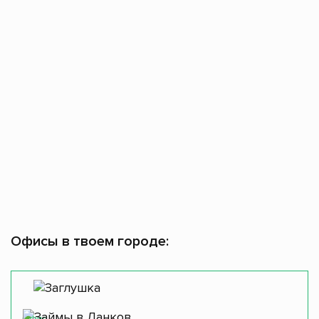
Офисы в твоем городе:
Офис