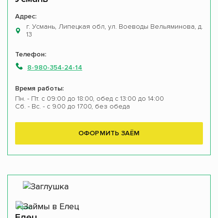
Адрес:
г. Усмань, Липецкая обл, ул. Воеводы Вельяминова, д.
13
Телефон:
8-980-354-24-14
Время работы:
Пн. - Пт. с 09:00 до 18:00, обед с 13:00 до 14:00
Сб. - Вс. - с 9.00 до 17.00, без обеда
ОФОРМИТЬ ЗАЁМ
Офис
Елец