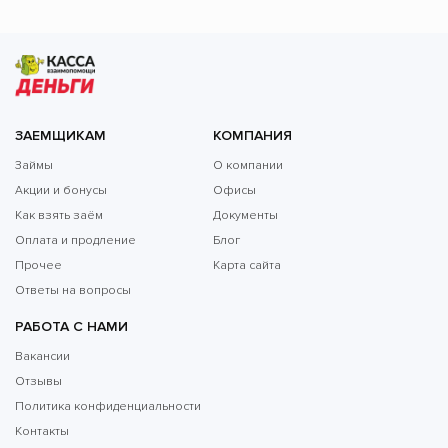
ЗАЕМЩИКАМ
КОМПАНИЯ
Займы
О компании
Акции и бонусы
Офисы
Как взять заём
Документы
Оплата и продление
Блог
Прочее
Карта сайта
Ответы на вопросы
РАБОТА С НАМИ
Вакансии
Отзывы
Политика конфиденциальности
Контакты