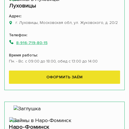
Луховицы
Адрес:
г. Луховицы, Московская обл, ул. Жуковского, д. 20/2
Телефон:
8-916-719-80-15
Время работы:
Пн. - Вс. с 09:00 до 18:00, обед с 13:00 до 14:00
ОФОРМИТЬ ЗАЁМ
Офис
Наро-Фоминск