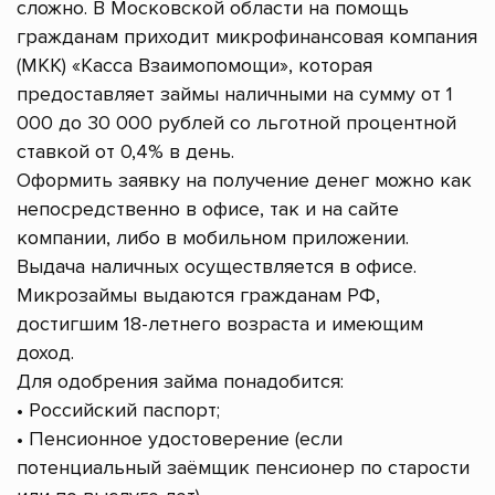
сложно. В Московской области на помощь
гражданам приходит микрофинансовая компания
(МКК) «Касса Взаимопомощи», которая
предоставляет займы наличными на сумму от 1
000 до 30 000 рублей со льготной процентной
ставкой от 0,4% в день.
Оформить заявку на получение денег можно как
непосредственно в офисе, так и на сайте
компании, либо в мобильном приложении.
Выдача наличных осуществляется в офисе.
Микрозаймы выдаются гражданам РФ,
достигшим 18-летнего возраста и имеющим
доход.
Для одобрения займа понадобится:
• Российский паспорт;
• Пенсионное удостоверение (если
потенциальный заёмщик пенсионер по старости