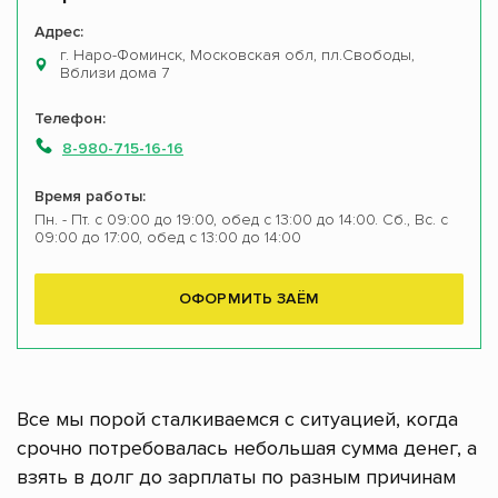
Адрес:
г. Наро-Фоминск, Московская обл, пл.Свободы,
Вблизи дома 7
Телефон:
8-980-715-16-16
Время работы:
Пн. - Пт. с 09:00 до 19:00, обед с 13:00 до 14:00. Сб., Вс. с
09:00 до 17:00, обед с 13:00 до 14:00
ОФОРМИТЬ ЗАЁМ
Все мы порой сталкиваемся с ситуацией, когда
срочно потребовалась небольшая сумма денег, а
взять в долг до зарплаты по разным причинам