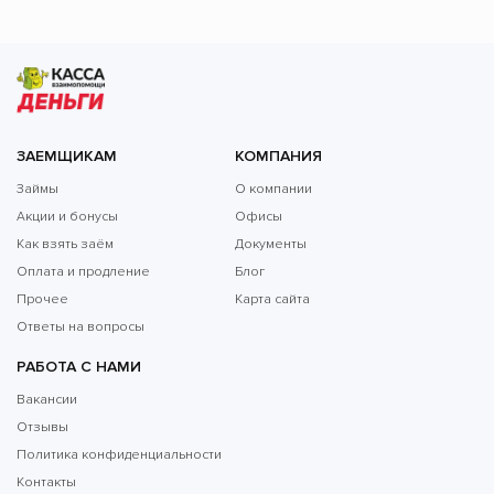
ЗАЕМЩИКАМ
КОМПАНИЯ
Займы
О компании
Акции и бонусы
Офисы
Как взять заём
Документы
Оплата и продление
Блог
Прочее
Карта сайта
Ответы на вопросы
РАБОТА С НАМИ
Вакансии
Отзывы
Политика конфиденциальности
Контакты