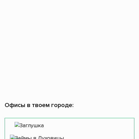
Офисы в твоем городе:
Офис