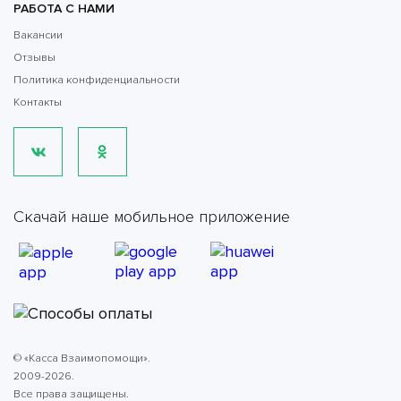
РАБОТА С НАМИ
Вакансии
Отзывы
Политика конфиденциальности
Контакты
Скачай наше мобильное приложение
© «Касса Взаимопомощи».
2009-2026.
Все права защищены.