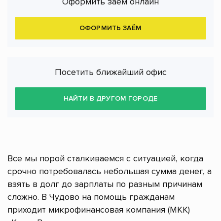
Оформить заём онлайн
ОФОРМИТЬ ЗАЁМ
Посетить ближайший офис
НАЙТИ В ДРУГОМ ГОРОДЕ
Все мы порой сталкиваемся с ситуацией, когда
срочно потребовалась небольшая сумма денег, а
взять в долг до зарплаты по разным причинам
сложно. В Чудово на помощь гражданам
приходит микрофинансовая компания (МКК)