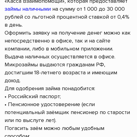
«Касса Взаимопомощи», которая предоставляет
займы наличными
на сумму от 1 000 до 30 000
рублей со льготной процентной ставкой от 0,4%
в день.
Оформить заявку на получение денег можно как
непосредственно в офисе, так и на сайте
компании, либо в мобильном приложении.
Выдача наличных осуществляется в офисе.
Микрозаймы выдаются гражданам РФ,
достигшим 18-летнего возраста и имеющим
доход.
Для одобрения займа понадобится:
• Российский паспорт;
• Пенсионное удостоверение (если
потенциальный заёмщик пенсионер по старости
или по выслуге лет).
Погасить заём можно любым удобным
способом: