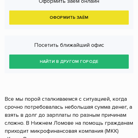
Оформить заём онлайн
ОФОРМИТЬ ЗАЁМ
Посетить ближайший офис
НАЙТИ В ДРУГОМ ГОРОДЕ
Все мы порой сталкиваемся с ситуацией, когда
срочно потребовалась небольшая сумма денег, а
взять в долг до зарплаты по разным причинам
сложно. В Нижнем Ломове на помощь гражданам
приходит микрофинансовая компания (МКК)