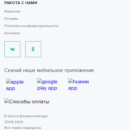
РАБОТА С НАМИ
Вакансии
Отзывы
Политика конфиденциальности
Контакты
Скачай наше мобильное приложение
© «Касса Взаимопомощи».
2009-2026.
Все права защищены.