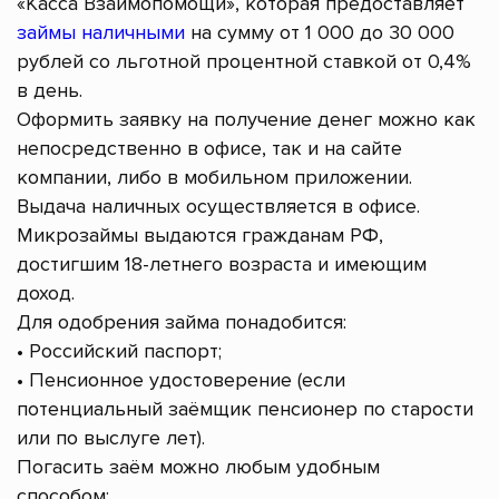
«Касса Взаимопомощи», которая предоставляет
займы наличными
на сумму от 1 000 до 30 000
рублей со льготной процентной ставкой от 0,4%
в день.
Оформить заявку на получение денег можно как
непосредственно в офисе, так и на сайте
компании, либо в мобильном приложении.
Выдача наличных осуществляется в офисе.
Микрозаймы выдаются гражданам РФ,
достигшим 18-летнего возраста и имеющим
доход.
Для одобрения займа понадобится:
• Российский паспорт;
• Пенсионное удостоверение (если
потенциальный заёмщик пенсионер по старости
или по выслуге лет).
Погасить заём можно любым удобным
способом: