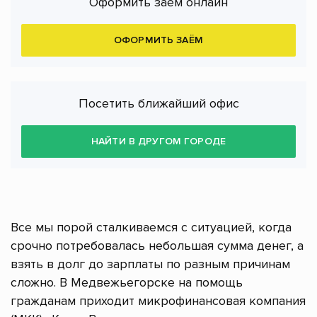
Оформить заём онлайн
ОФОРМИТЬ ЗАЁМ
Посетить ближайший офис
НАЙТИ В ДРУГОМ ГОРОДЕ
Все мы порой сталкиваемся с ситуацией, когда
срочно потребовалась небольшая сумма денег, а
взять в долг до зарплаты по разным причинам
сложно. В Медвежьегорске на помощь
гражданам приходит микрофинансовая компания