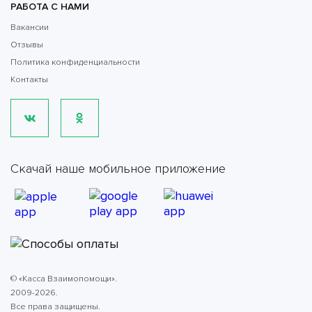
РАБОТА С НАМИ
Вакансии
Отзывы
Политика конфиденциальности
Контакты
Скачай наше мобильное приложение
© «Касса Взаимопомощи».
2009-2026.
Все права защищены.