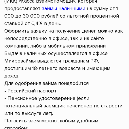
(МКК) «Касса Взаимопомощи», которая
предоставляет
займы наличными
на сумму от 1
000 до 30 000 рублей со льготной процентной
ставкой от 0,4% в день.
Оформить заявку на получение денег можно как
непосредственно в офисе, так и на сайте
компании, либо в мобильном приложении.
Выдача наличных осуществляется в офисе.
Микрозаймы выдаются гражданам РФ,
достигшим 18-летнего возраста и имеющим
доход.
Для одобрения займа понадобится:
• Российский паспорт;
• Пенсионное удостоверение (если
потенциальный заёмщик пенсионер по старости
или по выслуге лет).
Погасить заём можно любым удобным
способом: