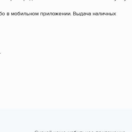
ибо в мобильном приложении. Выдача наличных
.