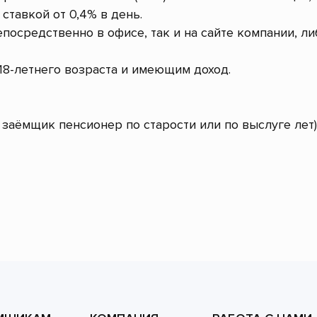
ставкой от 0,4% в день.
посредственно в офисе, так и на сайте компании, л
8-летнего возраста и имеющим доход.
заёмщик пенсионер по старости или по выслуге лет)