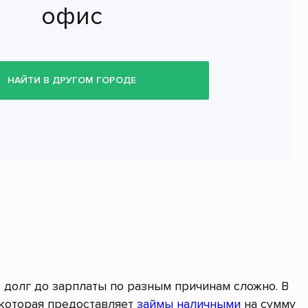
офис
НАЙТИ В ДРУГОМ ГОРОДЕ
в долг до зарплаты по разным причинам сложно. В
 которая предоставляет
займы наличными
на сумму