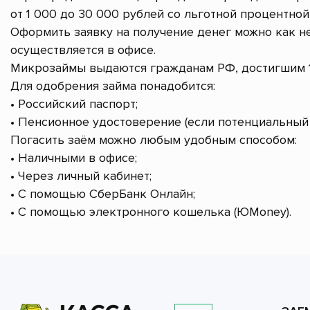
от 1 000 до 30 000 рублей со льготной процентной 
Оформить заявку на получение денег можно как не
осуществляется в офисе.
Микрозаймы выдаются гражданам РФ, достигшим 1
Для одобрения займа понадобится:
• Российский паспорт;
• Пенсионное удостоверение (если потенциальный 
Погасить заём можно любым удобным способом:
• Наличными в офисе;
• Через личный кабинет;
• С помощью СберБанк Онлайн;
• С помощью электронного кошелька (ЮMoney).