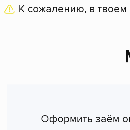
К сожалению, в твоем
Оформить заём о