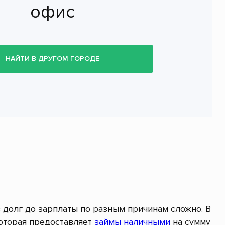
офис
НАЙТИ В ДРУГОМ ГОРОДЕ
в долг до зарплаты по разным причинам сложно. В
оторая предоставляет
займы наличными
на сумму