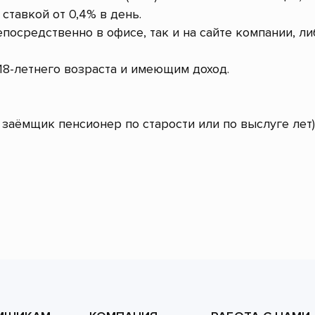
ставкой от 0,4% в день.
посредственно в офисе, так и на сайте компании, л
8-летнего возраста и имеющим доход.
заёмщик пенсионер по старости или по выслуге лет)