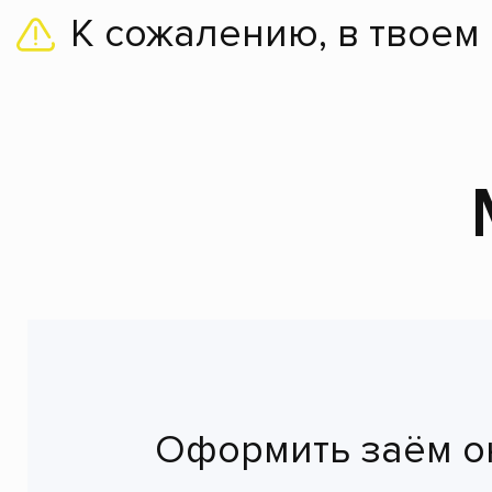
К сожалению, в твоем
Оформить заём о