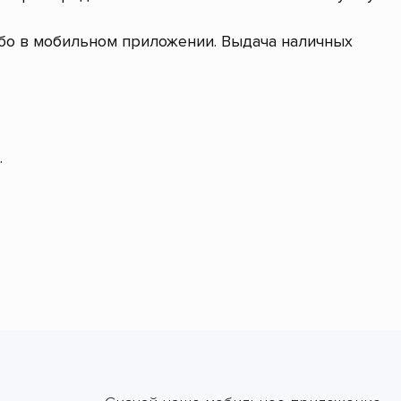
ибо в мобильном приложении. Выдача наличных
.