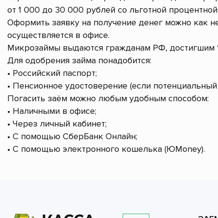
от 1 000 до 30 000 рублей со льготной процентной 
Оформить заявку на получение денег можно как не
осуществляется в офисе.
Микрозаймы выдаются гражданам РФ, достигшим 1
Для одобрения займа понадобится:
• Российский паспорт;
• Пенсионное удостоверение (если потенциальный 
Погасить заём можно любым удобным способом:
• Наличными в офисе;
• Через личный кабинет;
• С помощью СберБанк Онлайн;
• С помощью электронного кошелька (ЮMoney).