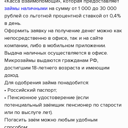
«Касса Взаимопомощи», которая предоставляет
займы наличными
на сумму от 1 000 до 30 000
рублей со льготной процентной ставкой от 0,4%
в день.
Оформить заявку на получение денег можно как
непосредственно в офисе, так и на сайте
компании, либо в мобильном приложении.
Выдача наличных осуществляется в офисе.
Микрозаймы выдаются гражданам РФ,
достигшим 18-летнего возраста и имеющим
доход.
Для одобрения займа понадобится:
• Российский паспорт;
• Пенсионное удостоверение (если
потенциальный заёмщик пенсионер по старости
или по выслуге лет).
Погасить заём можно любым удобным
способом: