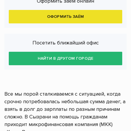
Оформить заём онлайн
ОФОРМИТЬ ЗАЁМ
Посетить ближайший офис
НАЙТИ В ДРУГОМ ГОРОДЕ
Все мы порой сталкиваемся с ситуацией, когда
срочно потребовалась небольшая сумма денег, а
взять в долг до зарплаты по разным причинам
сложно. В Сызрани на помощь гражданам
приходит микрофинансовая компания (МКК)