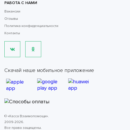
РАБОТА С НАМИ
Вакансии
Отзывы
Политика конфиденциальности
Контакты
Скачай наше мобильное приложение
© «Касса Взаимопомощи».
2009-2026.
Все права защищены.