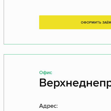
ОФОРМИТЬ ЗАЁ
Офис
Верхнеднеп
Адрес: