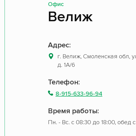
Офис
Велиж
Адрес:
г. Велиж, Смоленская обл, 
д. 1А/6
Телефон:
8-915-633-96-94
Время работы:
Пн. - Вс. с 08:30 до 18:00, обед 