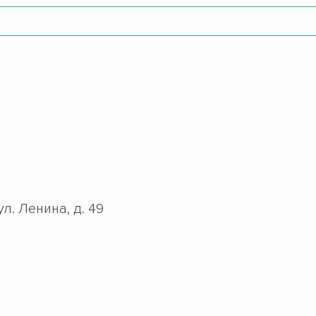
л. Ленина, д. 49