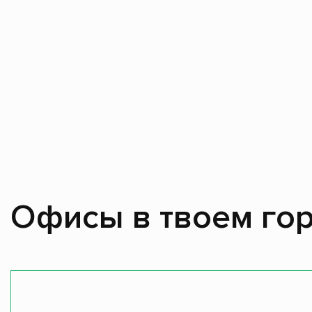
Офисы в твоем гор