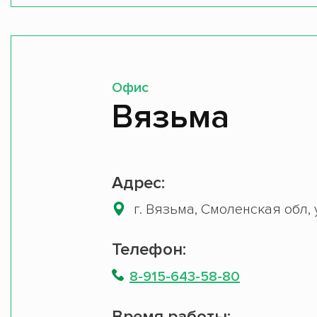
Офис
Вязьма
Адрес:
г. Вязьма, Смоленская обл, у
Телефон:
8-915-643-58-80
Время работы: