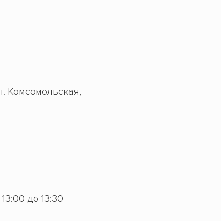
ул. Комсомольская,
с 13:00 до 13:30