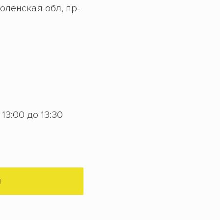
оленская обл, пр-
с 13:00 до 13:30
М