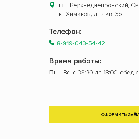
пгт. Верхнеднепровский, См
кт Химиков, д. 2 кв. 36
Телефон:
8-919-043-54-42
Время работы:
Пн. - Вс. с 08:30 до 18:00, обед 
ОФОРМИТЬ ЗАЁ