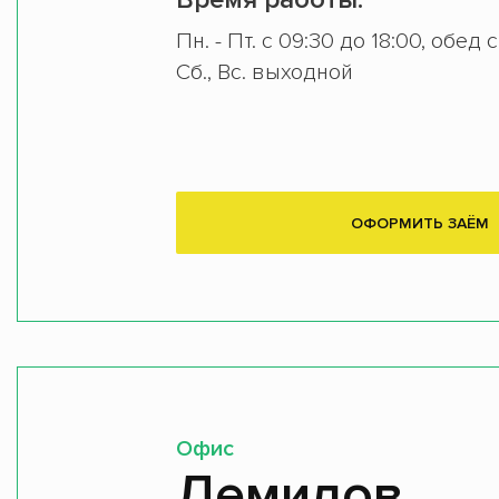
Пн. - Пт. с 09:30 до 18:00, обед 
Сб., Вс. выходной
ОФОРМИТЬ ЗАЁМ
Офис
Демидов