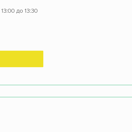
с 13:00 до 13:30