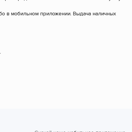
ибо в мобильном приложении. Выдача наличных
.