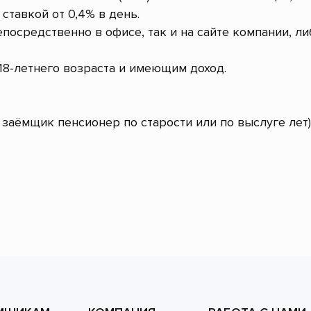
ставкой от 0,4% в день.
посредственно в офисе, так и на сайте компании, л
8-летнего возраста и имеющим доход.
заёмщик пенсионер по старости или по выслуге лет)