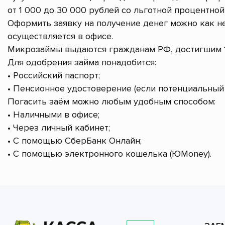
от 1 000 до 30 000 рублей со льготной процентной 
Оформить заявку на получение денег можно как не
осуществляется в офисе.
Микрозаймы выдаются гражданам РФ, достигшим 1
Для одобрения займа понадобится:
• Российский паспорт;
• Пенсионное удостоверение (если потенциальный 
Погасить заём можно любым удобным способом:
• Наличными в офисе;
• Через личный кабинет;
• С помощью СберБанк Онлайн;
• С помощью электронного кошелька (ЮMoney).