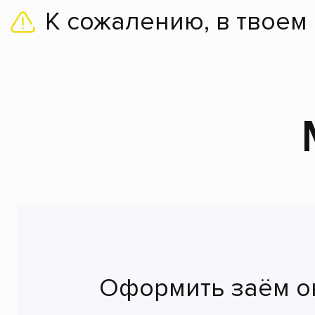
К сожалению, в твоем
Оформить заём о