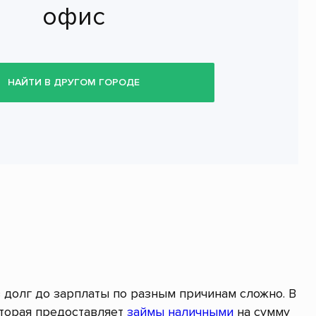
офис
НАЙТИ В ДРУГОМ ГОРОДЕ
в долг до зарплаты по разным причинам сложно. В
оторая предоставляет
займы наличными
на сумму