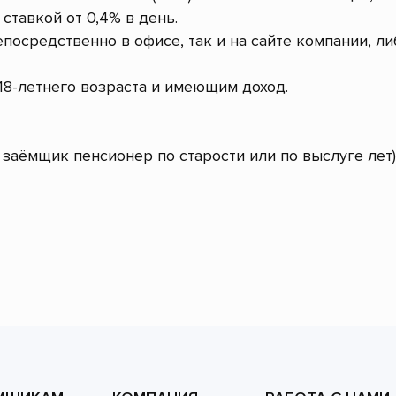
ставкой от 0,4% в день.
посредственно в офисе, так и на сайте компании, л
8-летнего возраста и имеющим доход.
заёмщик пенсионер по старости или по выслуге лет)