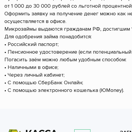
от 1 000 до 30 000 рублей со льготной процентной 
Оформить заявку на получение денег можно как не
осуществляется в офисе.
Микрозаймы выдаются гражданам РФ, достигшим 1
Для одобрения займа понадобится:
• Российский паспорт;
• Пенсионное удостоверение (если потенциальный 
Погасить заём можно любым удобным способом:
• Наличными в офисе;
• Через личный кабинет;
• С помощью СберБанк Онлайн;
• С помощью электронного кошелька (ЮMoney).