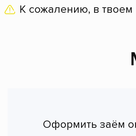
К сожалению, в твоем
Оформить заём о