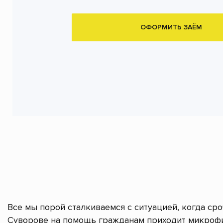
ОФОРМИТЬ ЗАЁМ
Все мы порой сталкиваемся с ситуацией, когда ср
Суворове на помощь гражданам приходит микрофи