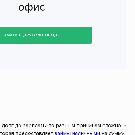
офис
НАЙТИ В ДРУГОМ ГОРОДЕ
в долг до зарплаты по разным причинам сложно. В
оторая предоставляет
займы наличными
на сумму