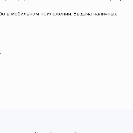
ибо в мобильном приложении. Выдача наличных
.