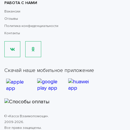
РАБОТА С НАМИ
Вакансии
Отзывы
Политика конфиденциальности
Контакты
Скачай наше мобильное приложение
© «Касса Взаимопомощи».
2009-2026.
Все права защищены.