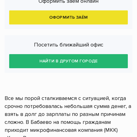
Оформить заём онлайн
ОФОРМИТЬ ЗАЁМ
Посетить ближайший офис
НАЙТИ В ДРУГОМ ГОРОДЕ
Все мы порой сталкиваемся с ситуацией, когда
срочно потребовалась небольшая сумма денег, а
взять в долг до зарплаты по разным причинам
сложно. В Бабаево на помощь гражданам
приходит микрофинансовая компания (МКК)