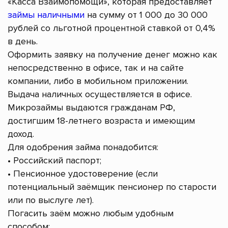
«Касса Взаимопомощи», которая предоставляет
займы наличными
на сумму от 1 000 до 30 000
рублей со льготной процентной ставкой от 0,4%
в день.
Оформить заявку на получение денег можно как
непосредственно в офисе, так и на сайте
компании, либо в мобильном приложении.
Выдача наличных осуществляется в офисе.
Микрозаймы выдаются гражданам РФ,
достигшим 18-летнего возраста и имеющим
доход.
Для одобрения займа понадобится:
• Российский паспорт;
• Пенсионное удостоверение (если
потенциальный заёмщик пенсионер по старости
или по выслуге лет).
Погасить заём можно любым удобным
способом: