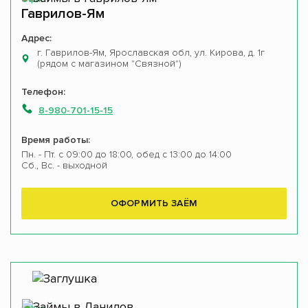
Гаврилов-Ям
Адрес:
г. Гаврилов-Ям, Ярославская обл, ул. Кирова, д. 1г
(рядом с магазином "Связной")
Телефон:
8-980-701-15-15
Время работы:
Пн. - Пт. с 09:00 до 18:00, обед с 13:00 до 14:00
Сб., Вс. - выходной
ОФОРМИТЬ ЗАЁМ