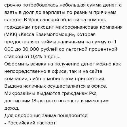
срочно потребовалась небольшая сумма денег, а
взять в долг до зарплаты по разным причинам
сложно. В Ярославской области на помощь
гражданам приходит микрофинансовая компания
(МКК) «Касса Взаимопомощи», которая
предоставляет займы наличными на сумму от 1
000 до 30 000 рублей со льготной процентной
ставкой от 0,4% в день.
Оформить заявку на получение денег можно как
непосредственно в офисе, так и на сайте
компании, либо в мобильном приложении.
Выдача наличных осуществляется в офисе.
Микрозаймы выдаются гражданам РФ,
достигшим 18-летнего возраста и имеющим
доход.
Для одобрения займа понадобится:
• Российский паспорт;