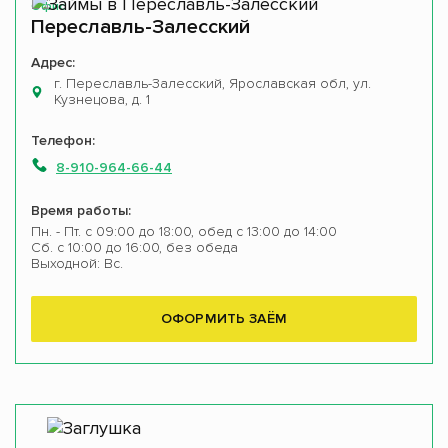
Офис
Переславль-Залесский
Адрес:
г. Переславль-Залесский, Ярославская обл, ул.
Кузнецова, д. 1
Телефон:
8-910-964-66-44
Время работы:
Пн. - Пт. с 09:00 до 18:00, обед с 13:00 до 14:00
Сб. с 10:00 до 16:00, без обеда
Выходной: Вс.
ОФОРМИТЬ ЗАЁМ