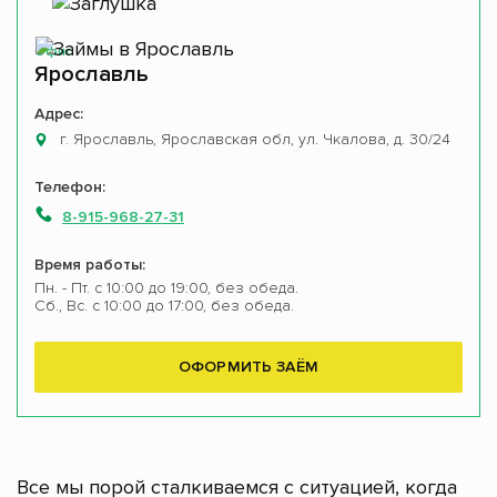
Офис
Ярославль
Адрес:
г. Ярославль, Ярославская обл, ул. Чкалова, д. 30/24
Телефон:
8-915-968-27-31
Время работы:
Пн. - Пт. с 10:00 до 19:00, без обеда.
Сб., Вс. с 10:00 до 17:00, без обеда.
ОФОРМИТЬ ЗАЁМ
Все мы порой сталкиваемся с ситуацией, когда