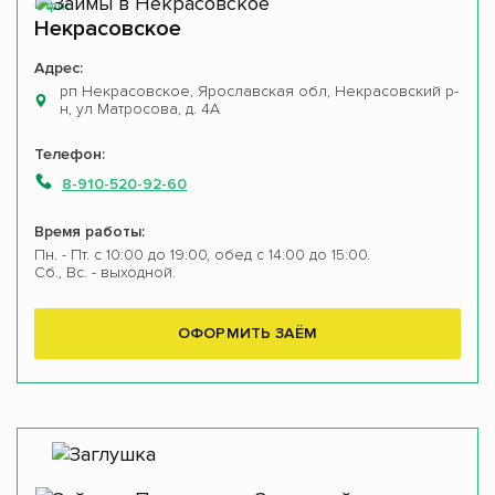
Офис
Некрасовское
Адрес:
рп Некрасовское, Ярославская обл, Некрасовский р-
н, ул Матросова, д. 4А
Телефон:
8-910-520-92-60
Время работы:
Пн. - Пт. с 10:00 до 19:00, обед с 14:00 до 15:00.
Сб., Вс. - выходной.
ОФОРМИТЬ ЗАЁМ