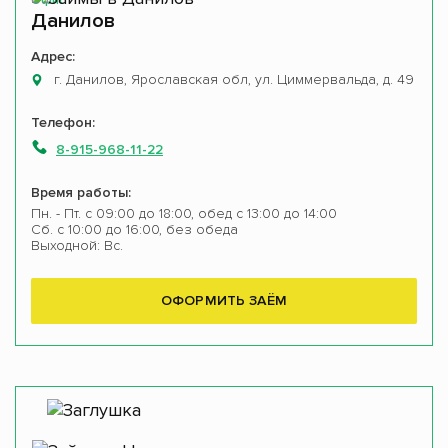
Офис
Данилов
Адрес:
г. Данилов, Ярославская обл, ул. Циммервальда, д. 49
Телефон:
8-915-968-11-22
Время работы:
Пн. - Пт. с 09:00 до 18:00, обед с 13:00 до 14:00
Сб. с 10:00 до 16:00, без обеда
Выходной: Вс.
ОФОРМИТЬ ЗАЁМ