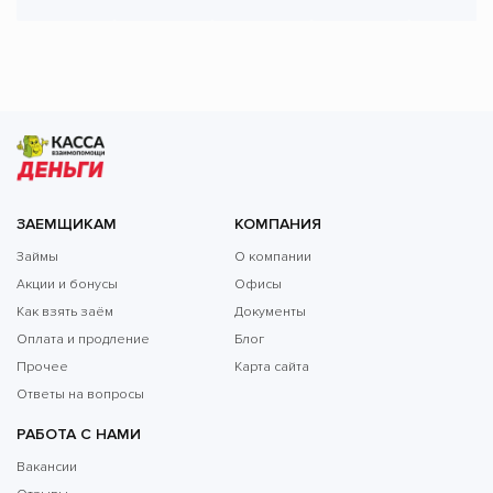
ЗАЕМЩИКАМ
КОМПАНИЯ
Займы
О компании
Акции и бонусы
Офисы
Как взять заём
Документы
Оплата и продление
Блог
Прочее
Карта сайта
Ответы на вопросы
РАБОТА С НАМИ
Вакансии