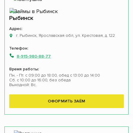
Офис
Рыбинск
Адрес:
г. Рыбинск, Ярославская обл, ул. Крестовая, д. 122
Телефон:
8-915-980-88-77
Время работы:
Пн. - Пт. с 09:00 до 18:00, обед с 13:00 до 14:00
Сб. с 10:00 до 16:00, без обеда
Выходной: Вс.
ОФОРМИТЬ ЗАЁМ