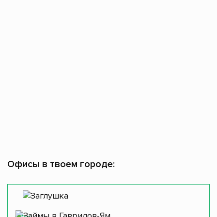
Офисы в твоем городе:
Офис