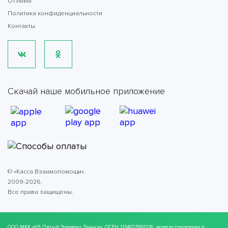
Отзывы
Политика конфиденциальности
Контакты
Скачай наше мобильное приложение
© «Касса Взаимопомощи».
2009-2026.
Все права защищены.
ООО МКК
«КВ Пятый Элемент Деньги»
, ОГРН 1154025001316, зарегистрировано в