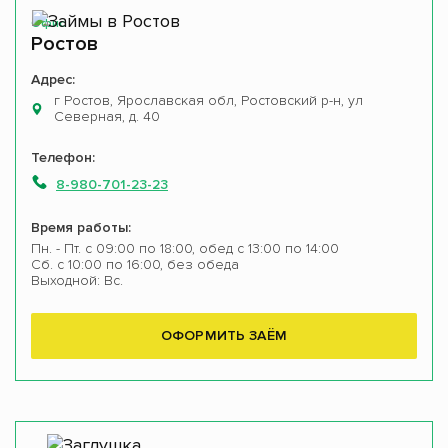
Офис
Ростов
Адрес:
г Ростов, Ярославская обл, Ростовский р-н, ул
Северная, д. 40
Телефон:
8-980-701-23-23
Время работы:
Пн. - Пт. с 09:00 по 18:00, обед с 13:00 по 14:00
Сб. с 10:00 по 16:00, без обеда
Выходной: Вс.
ОФОРМИТЬ ЗАЁМ