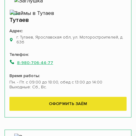
Офис
Тутаев
Адрес:
г. Тутаев, Ярославская обл, ул. Моторостроителей, д.
63б
Телефон:
8-980-706-44-77
Время работы:
Пн. - Пт. с 09:00 до 18:00, обед с 13:00 до 14:00
Выходные: Сб., Вс.
ОФОРМИТЬ ЗАЁМ