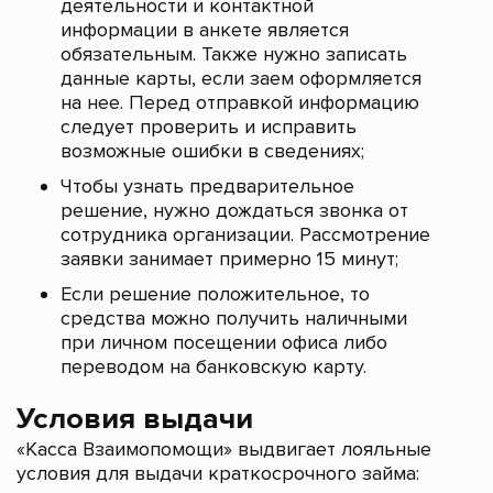
деятельности и контактной
информации в анкете является
обязательным. Также нужно записать
данные карты, если заем оформляется
на нее. Перед отправкой информацию
следует проверить и исправить
возможные ошибки в сведениях;
Чтобы узнать предварительное
решение, нужно дождаться звонка от
сотрудника организации. Рассмотрение
заявки занимает примерно 15 минут;
Если решение положительное, то
средства можно получить наличными
при личном посещении офиса либо
переводом на банковскую карту.
Условия выдачи
«Касса Взаимопомощи» выдвигает лояльные
условия для выдачи краткосрочного займа: