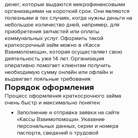
денег, которые выдаются микрофинансовыми
организациями на короткий срок. Они являются
полезными в тех случаях, когда нужны деньги на
небольшое количество дней, например, для
приобретения запчастей или оплаты
коммунальных услуг. Оформить такой
краткосрочный займ можно в «Кассе
Взаимопомощи», которая осуществляет свою
деятельность уже 14 лет. Организация
оперативно помогает клиентам получить
необходимую сумму онлайн или офлайн и
выдвигает лояльные требования.
Порядок оформления
Процесс оформления краткосрочного займа
очень быстр и максимально понятен:
Заполнение и отправка заявки на сайте
«Кассы Взаимопомощи». Указание
персональных данных, серии и номера
паспорта, сведений о трудовой