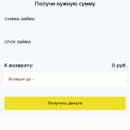
Получи нужную сумму
СУММА ЗАЙМА
СРОК ЗАЙМА
К возврату:
0 руб
Возврат до -
Получить деньги