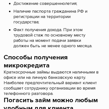
Достижение совершеннолетия;
Наличие паспорта гражданина РФ и
регистрации на территории
государства;
Факт получения дохода. При этом
трудовой стаж по основному месту
работы на момент подачи заявки
должен быть не менее одного месяца.
Способы получения
микрокредита
Краткосрочные займы выдаются наличными в
офисе или на личную банковскую карту.
Наиболее предпочтительный вариант клиент
сообщает сотруднику организации во время
телефонного разговора.
Погасить займ можно любым
удобным для клиента