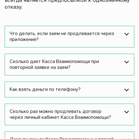
всегда является предпосылкой к однозначному
отказу.
Что делать, если заем не продлевается через
приложение?
Сколько дает Касса Взаимопомощи при
повторной заявке на заем?
Как взять деньги по телефону?
Сколько раз можно продлевать договор
через личный кабинет Касса Взаимопомощи?