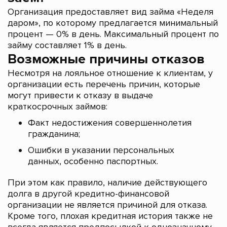
Организация предоставляет вид займа «Неделя
даром», по которому предлагается минимальный
процент — 0% в день. Максимальный процент по
займу составляет 1% в день.
Возможные причины отказов
Несмотря на лояльное отношение к клиентам, у
организации есть перечень причин, которые
могут привести к отказу в выдаче
краткосрочных займов:
Факт недостижения совершеннолетия
гражданина;
Ошибки в указании персональных
данных, особенно паспортных.
При этом как правило, наличие действующего
долга в другой кредитно-финансовой
организации не является причиной для отказа.
Кроме того, плохая кредитная история также не