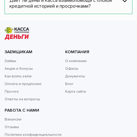
Дает ли деньги Касса Взаимопомощи с плохой
кредитной историей и просрочками?
ЗАЕМЩИКАМ
КОМПАНИЯ
Займы
О компании
Акции и бонусы
Офисы
Как взять заём
Документы
Оплата и продление
Блог
Прочее
Карта сайта
Ответы на вопросы
РАБОТА С НАМИ
Вакансии
Отзывы
Политика конфиденциальности