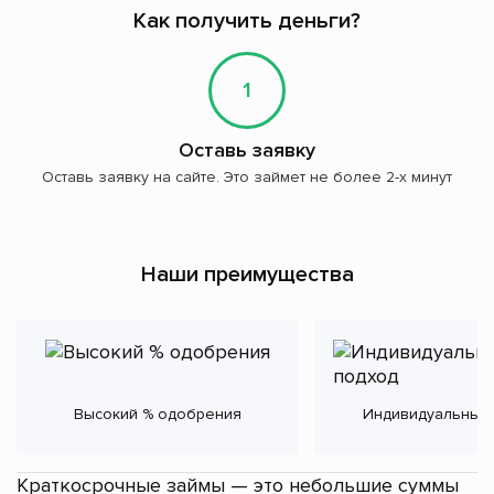
Как получить деньги?
1
Оставь заявку
Оставь заявку на сайте. Это займет не более 2-х минут
Наши преимущества
Высокий % одобрения
Индивидуальный
Краткосрочные займы — это небольшие суммы