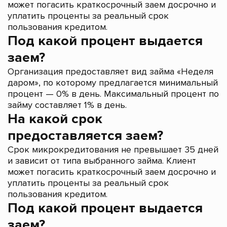
может погасить краткосрочный заем досрочно и
уплатить проценты за реальный срок
пользования кредитом.
Под какой процент выдается
заем?
Организация предоставляет вид займа «Неделя
даром», по которому предлагается минимальный
процент — 0% в день. Максимальный процент по
займу составляет 1% в день.
На какой срок
предоставляется заем?
Срок микрокредитования не превышает 35 дней
и зависит от типа выбранного займа. Клиент
может погасить краткосрочный заем досрочно и
уплатить проценты за реальный срок
пользования кредитом.
Под какой процент выдается
заем?