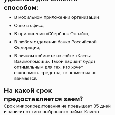
способом:
В мобильном приложении организации;
Очно в офисе;
В приложении «Сбербанк Онлайн»;
В любом отделении банка Российской
Федерации;
В личном кабинете на сайте «Кассы
Взаимопомощи». Такой вариант будет
оптимальным для тех, кто хочет
сэкономить средства, т.к. комиссия не
взимается.
На какой срок
предоставляется заем?
Срок микрокредитования не превышает 35 дней
и зависит от типа выбранного займа. Клиент