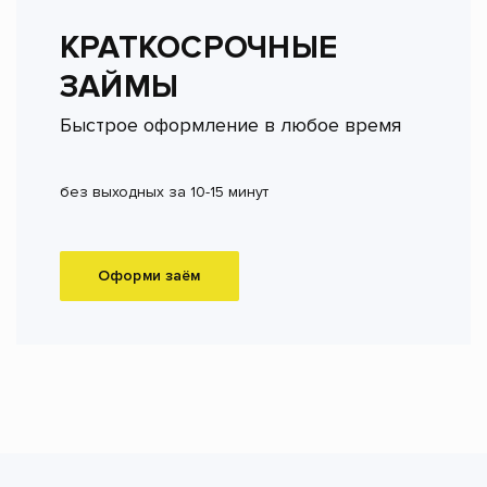
КРАТКОСРОЧНЫЕ
ЗАЙМЫ
Быстрое оформление в любое время
без выходных за 10-15 минут
Оформи заём