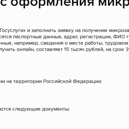
с оформления мик
Госуслуги» и заполнить заявку на получение микроза
осятся паспортные данные, адрес регистрации, ФИО
нные, например, сведения о месте работы, трудовом 
чить онлайн, составляет 15 тысяч рублей, на срок 3
ии на территории Российской Федерации;
уются следующие документы: