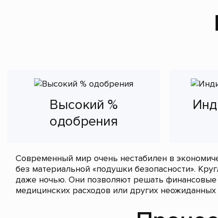
Высокий %
Инд
одобрения
Современный мир очень нестабилен в экономиче
без материальной «подушки безопасности». Кру
даже ночью. Они позволяют решать финансовые 
медицинских расходов или других неожиданных 