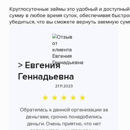
Круглосуточные займы это удобный и доступный
сумму в любое время суток, обеспечивая быстр
убедиться, что вы сможете вернуть заемную сум
>
Евгения
Геннадьевна
21.11.2023
Обратилась к данной организации за
деньгами, срочно понадобились
деньги. Очень приятно, что нет