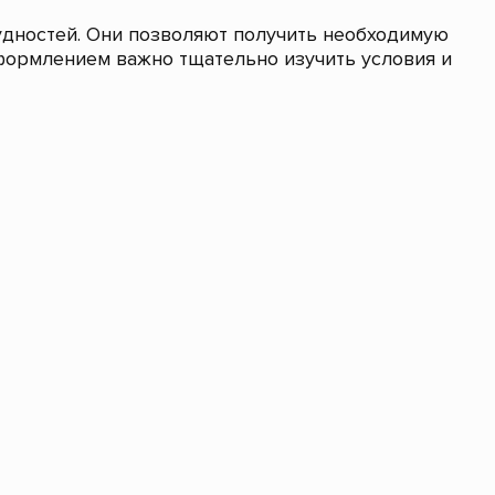
удностей. Они позволяют получить необходимую
формлением важно тщательно изучить условия и