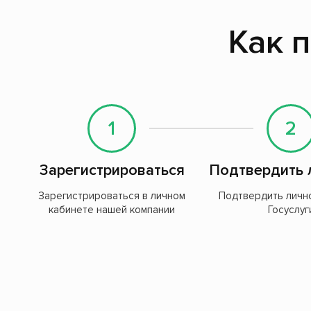
Как п
1
2
Зарегистрироваться
Подтвердить 
Зарегистрироваться в личном
Подтвердить личн
кабинете нашей компании
Госуслуг