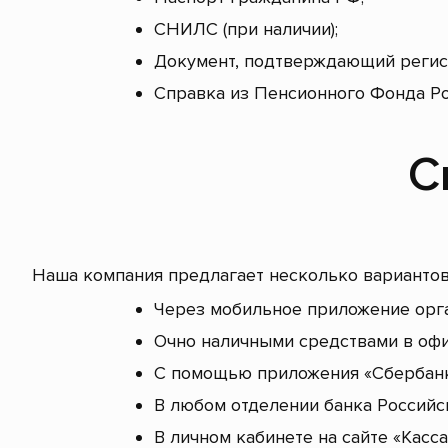
СНИЛС (при наличии);
Документ, подтверждающий регистр
Справка из Пенсионного Фонда Рос
С
Наша компания предлагает несколько вариантов
Через мобильное приложение орг
Очно наличными средствами в офи
С помощью приложения «Сбербанк
В любом отделении банка Российс
В личном кабинете на сайте «Касс