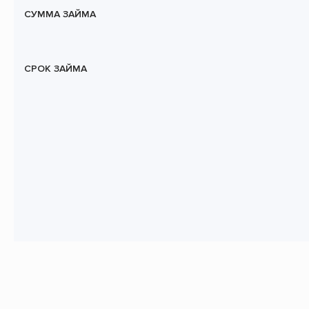
СУММА ЗАЙМА
СРОК ЗАЙМА