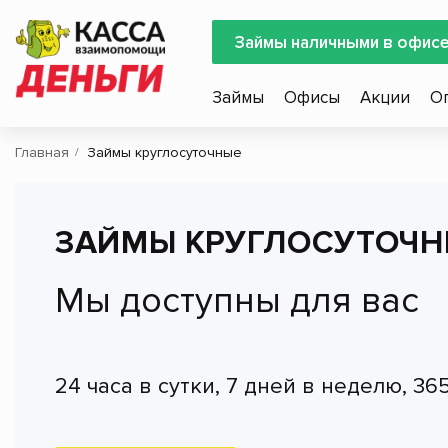
Займы наличными в офис
Займы
Офисы
Акции
О
Главная
Займы круглосуточные
ЗАЙМЫ КРУГЛОСУТОЧН
Мы доступны для вас
24 часа в сутки, 7 дней в неделю, 36