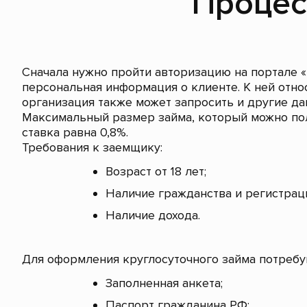
Процес
Сначала нужно пройти авторизацию на портале «
персональная информация о клиенте. К ней отн
организация также может запросить и другие да
Максимальный размер займа, который можно полу
ставка равна 0,8%.
Требования к заемщику:
Возраст от 18 лет;
Наличие гражданства и регистрац
Наличие дохода.
Для оформления круглосуточного займа потреб
Заполненная анкета;
Паспорт гражданина РФ;