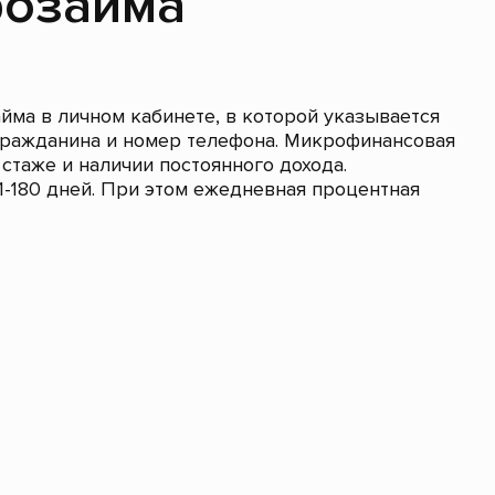
розайма
йма в личном кабинете, в которой указывается
 гражданина и номер телефона. Микрофинансовая
стаже и наличии постоянного дохода.
1-180 дней. При этом ежедневная процентная