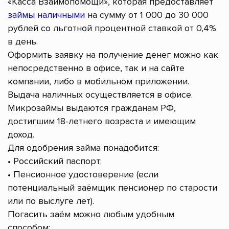
«Касса Взаимопомощи», которая предоставляет
займы наличными
на сумму от 1 000 до 30 000
рублей со льготной процентной ставкой от 0,4%
в день.
Оформить заявку на получение денег можно как
непосредственно в офисе, так и на сайте
компании, либо в мобильном приложении.
Выдача наличных осуществляется в офисе.
Микрозаймы выдаются гражданам РФ,
достигшим 18-летнего возраста и имеющим
доход.
Для одобрения займа понадобится:
• Российский паспорт;
• Пенсионное удостоверение (если
потенциальный заёмщик пенсионер по старости
или по выслуге лет).
Погасить заём можно любым удобным
способом: