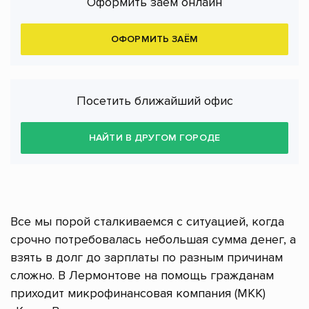
Оформить заём онлайн
ОФОРМИТЬ ЗАЁМ
Посетить ближайший офис
НАЙТИ В ДРУГОМ ГОРОДЕ
Все мы порой сталкиваемся с ситуацией, когда
срочно потребовалась небольшая сумма денег, а
взять в долг до зарплаты по разным причинам
сложно. В Лермонтове на помощь гражданам
приходит микрофинансовая компания (МКК)