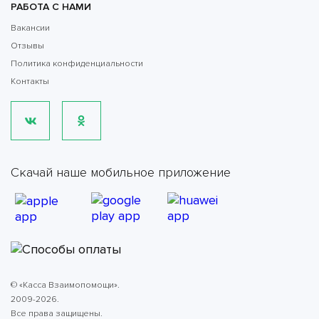
РАБОТА С НАМИ
Вакансии
Отзывы
Политика конфиденциальности
Контакты
Скачай наше мобильное приложение
© «Касса Взаимопомощи».
2009-2026.
Все права защищены.