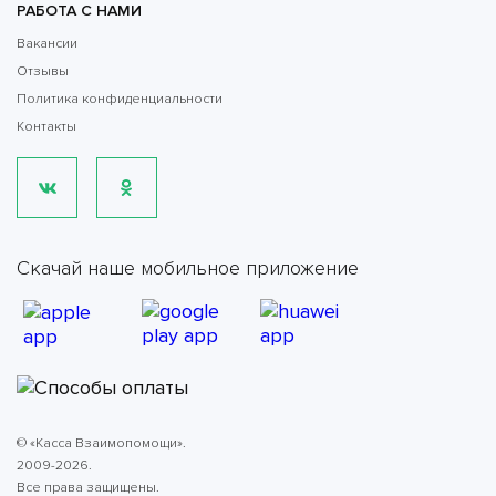
РАБОТА С НАМИ
Вакансии
Отзывы
Политика конфиденциальности
Контакты
Скачай наше мобильное приложение
© «Касса Взаимопомощи».
2009-2026.
Все права защищены.