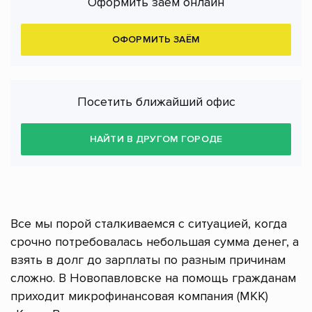
Оформить заём онлайн
ОФОРМИТЬ ЗАЁМ
Посетить ближайший офис
НАЙТИ В ДРУГОМ ГОРОДЕ
Все мы порой сталкиваемся с ситуацией, когда
срочно потребовалась небольшая сумма денег, а
взять в долг до зарплаты по разным причинам
сложно. В Новопавловске на помощь гражданам
приходит микрофинансовая компания (МКК)