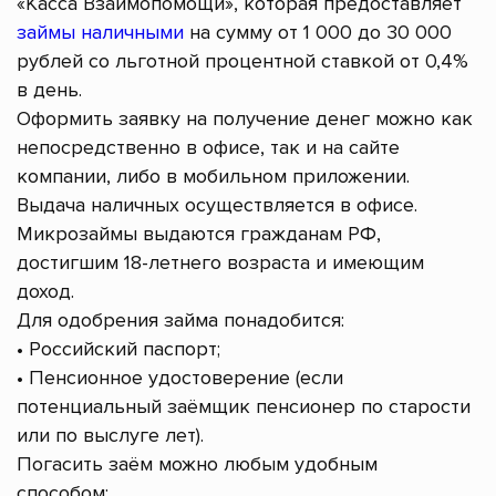
«Касса Взаимопомощи», которая предоставляет
займы наличными
на сумму от 1 000 до 30 000
рублей со льготной процентной ставкой от 0,4%
в день.
Оформить заявку на получение денег можно как
непосредственно в офисе, так и на сайте
компании, либо в мобильном приложении.
Выдача наличных осуществляется в офисе.
Микрозаймы выдаются гражданам РФ,
достигшим 18-летнего возраста и имеющим
доход.
Для одобрения займа понадобится:
• Российский паспорт;
• Пенсионное удостоверение (если
потенциальный заёмщик пенсионер по старости
или по выслуге лет).
Погасить заём можно любым удобным
способом: