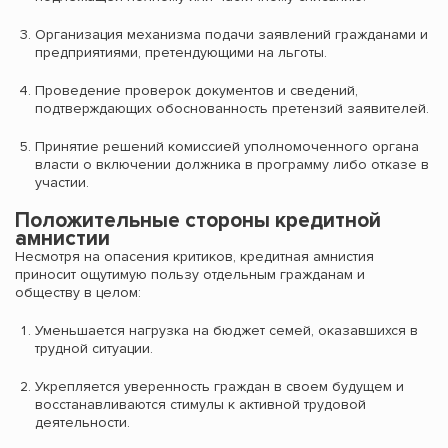
Организация механизма подачи заявлений гражданами и
предприятиями, претендующими на льготы.
Проведение проверок документов и сведений,
подтверждающих обоснованность претензий заявителей.
Принятие решений комиссией уполномоченного органа
власти о включении должника в программу либо отказе в
участии.
Положительные стороны кредитной
амнистии
Несмотря на опасения критиков, кредитная амнистия
приносит ощутимую пользу отдельным гражданам и
обществу в целом:
Уменьшается нагрузка на бюджет семей, оказавшихся в
трудной ситуации.
Укрепляется уверенность граждан в своем будущем и
восстанавливаются стимулы к активной трудовой
деятельности.