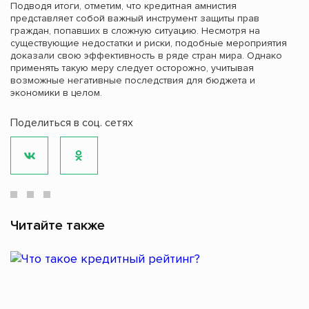
Подводя итоги, отметим, что кредитная амнистия
представляет собой важный инструмент защиты прав
граждан, попавших в сложную ситуацию. Несмотря на
существующие недостатки и риски, подобные мероприятия
доказали свою эффективность в ряде стран мира. Однако
применять такую меру следует осторожно, учитывая
возможные негативные последствия для бюджета и
экономики в целом.
Поделиться в соц. сетях
Читайте также