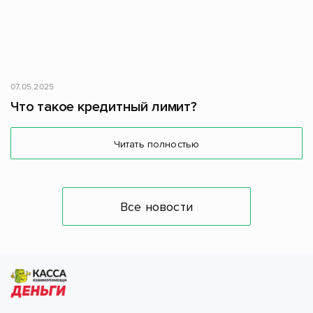
07.05.2025
Что такое кредитный лимит?
Читать полностью
Все новости