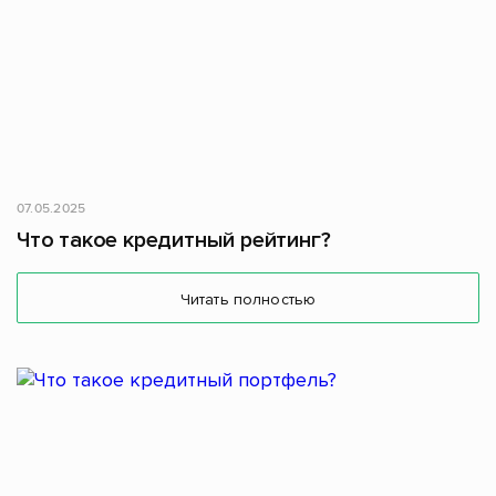
07.05.2025
Что такое кредитный рейтинг?
Читать полностью