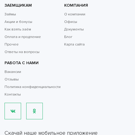
ЗАЕМЩИКАМ
КОМПАНИЯ
Займы
О компании
Акции и бонусы
Офисы
Как взять заём
Документы
Оплата и продление
Блог
Прочее
Карта сайта
Ответы на вопросы
РАБОТА С НАМИ
Вакансии
Отзывы
Политика конфиденциальности
Контакты
Скачай наше мобильное приложение