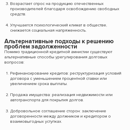
Возрастает спрос на продукцию отечественных
производителей благодаря освобождению свободных
средств.
Улучшается психологический климат в обществе,
снижается социальная напряженность.
Альтернативные подходы к решению
проблем задолженности
Помимо традиционной кредитной амнистии существуют
альтернативные способы урегулирования долговых
вопросов:
Рефинансирование кредитов: реструктуризация условий
договора с уменьшением процентной ставки или
увеличением срока выплаты.
Продажа имущества: реализация недвижимости или
автотранспорта для покрытия долгов.
Добровольное соглашение сторон: заключение
договоренности между должником и кредитором о
взаимовыгодных уступках.