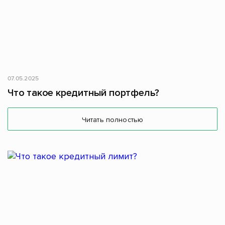
07.05.2025
Что такое кредитный портфель?
Читать полностью