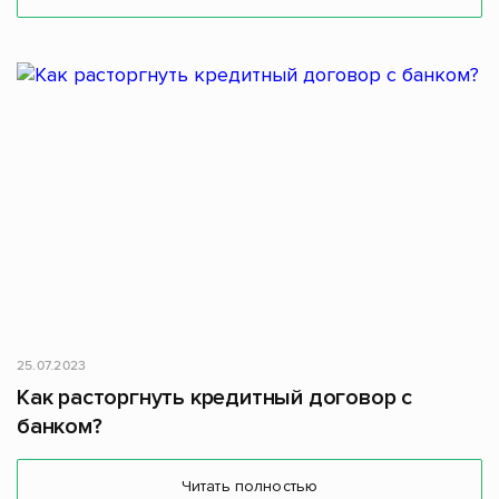
25.07.2023
Как расторгнуть кредитный договор с
банком?
Читать полностью