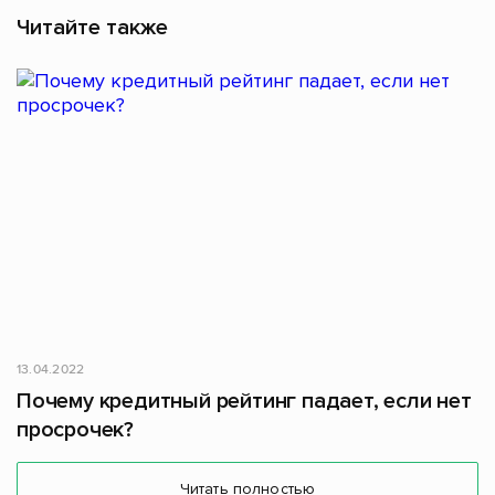
Читайте также
13.04.2022
Почему кредитный рейтинг падает, если нет
просрочек?
Читать полностью