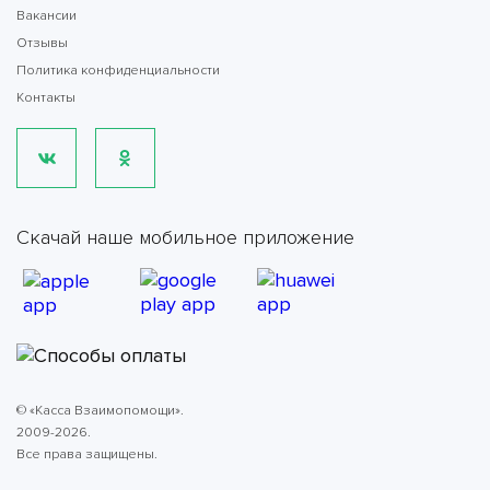
Вакансии
Отзывы
Политика конфиденциальности
Контакты
Скачай наше мобильное приложение
© «Касса Взаимопомощи».
2009-2026.
Все права защищены.