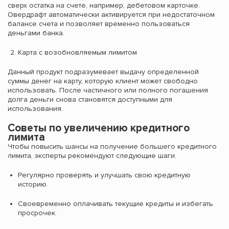
сверх остатка на счете, например, дебетовом карточке.
Овердрафт автоматически активируется при недостаточном
балансе счета и позволяет временно пользоваться
деньгами банка.
Карта с возобновляемым лимитом
Данный продукт подразумевает выдачу определенной
суммы денег на карту, которую клиент может свободно
использовать. После частичного или полного погашения
долга деньги снова становятся доступными для
использования.
Советы по увеличению кредитного
лимита
Чтобы повысить шансы на получение большего кредитного
лимита, эксперты рекомендуют следующие шаги:
Регулярно проверять и улучшать свою кредитную
историю.
Своевременно оплачивать текущие кредиты и избегать
просрочек.