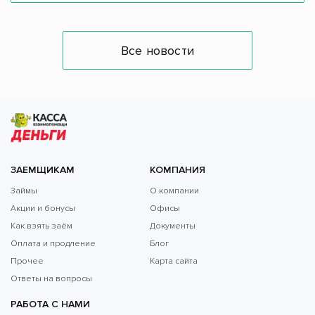
Все новости
ЗАЕМЩИКАМ
КОМПАНИЯ
Займы
О компании
Акции и бонусы
Офисы
Как взять заём
Документы
Оплата и продление
Блог
Прочее
Карта сайта
Ответы на вопросы
РАБОТА С НАМИ