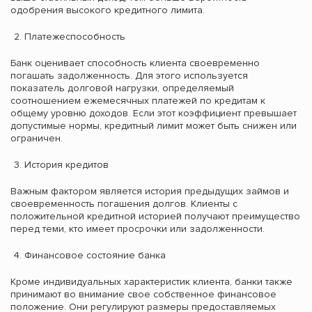
одобрения высокого кредитного лимита.
Платежеспособность
Банк оценивает способность клиента своевременно
погашать задолженность. Для этого используется
показатель долговой нагрузки, определяемый
соотношением ежемесячных платежей по кредитам к
общему уровню доходов. Если этот коэффициент превышает
допустимые нормы, кредитный лимит может быть снижен или
ограничен.
История кредитов
Важным фактором является история предыдущих займов и
своевременность погашения долгов. Клиенты с
положительной кредитной историей получают преимущество
перед теми, кто имеет просрочки или задолженности.
Финансовое состояние банка
Кроме индивидуальных характеристик клиента, банки также
принимают во внимание свое собственное финансовое
положение. Они регулируют размеры предоставляемых