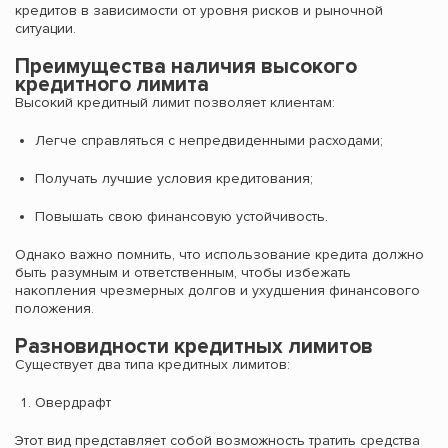
кредитов в зависимости от уровня рисков и рыночной
ситуации.
Преимущества наличия высокого
кредитного лимита
Высокий кредитный лимит позволяет клиентам:
Легче справляться с непредвиденными расходами;
Получать лучшие условия кредитования;
Повышать свою финансовую устойчивость.
Однако важно помнить, что использование кредита должно
быть разумным и ответственным, чтобы избежать
накопления чрезмерных долгов и ухудшения финансового
положения.
Разновидности кредитных лимитов
Существует два типа кредитных лимитов:
Овердрафт
Этот вид представляет собой возможность тратить средства