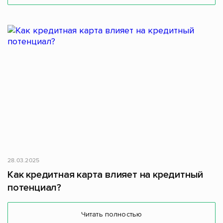
28.03.2025
Как кредитная карта влияет на кредитный
потенциал?
Читать полностью