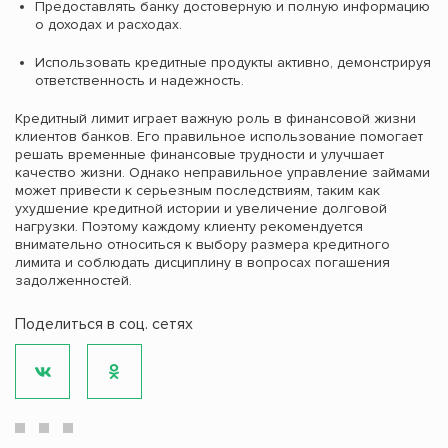
Предоставлять банку достоверную и полную информацию
о доходах и расходах.
Использовать кредитные продукты активно, демонстрируя
ответственность и надежность.
Кредитный лимит играет важную роль в финансовой жизни
клиентов банков. Его правильное использование помогает
решать временные финансовые трудности и улучшает
качество жизни. Однако неправильное управление займами
может привести к серьезным последствиям, таким как
ухудшение кредитной истории и увеличение долговой
нагрузки. Поэтому каждому клиенту рекомендуется
внимательно относиться к выбору размера кредитного
лимита и соблюдать дисциплину в вопросах погашения
задолженностей.
Поделиться в соц. сетях