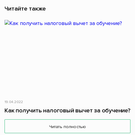
Читайте также
19.04.2022
Как получить налоговый вычет за обучение?
Читать полностью