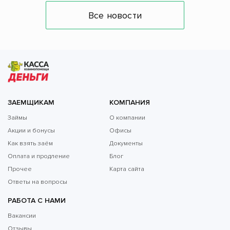
Все новости
ЗАЕМЩИКАМ
КОМПАНИЯ
Займы
О компании
Акции и бонусы
Офисы
Как взять заём
Документы
Оплата и продление
Блог
Прочее
Карта сайта
Ответы на вопросы
РАБОТА С НАМИ
Вакансии
Отзывы