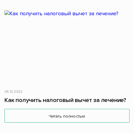
06.12.2022
Как получить налоговый вычет за лечение?
Читать полностью