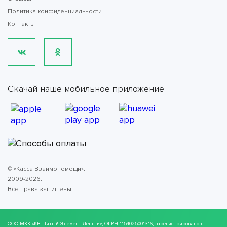
Политика конфиденциальности
Контакты
Скачай наше мобильное приложение
© «Касса Взаимопомощи».
2009-2026.
Все права защищены.
ООО МКК
«КВ Пятый Элемент Деньги»
, ОГРН 1154025001316, зарегистрировано в