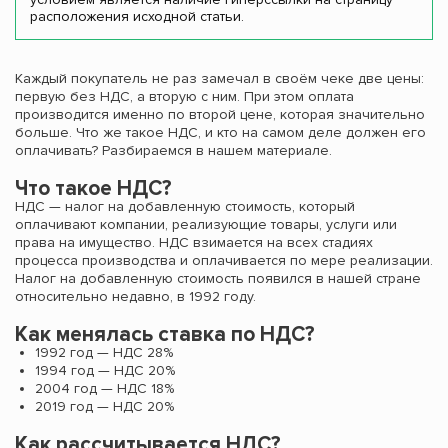
расположения исходной статьи.
Каждый покупатель не раз замечал в своём чеке две цены:
первую без НДС, а вторую с ним. При этом оплата
производится именно по второй цене, которая значительно
больше. Что же такое НДС, и кто на самом деле должен его
оплачивать? Разбираемся в нашем материале.
Что такое НДС?
НДС — налог на добавленную стоимость, который
оплачивают компании, реализующие товары, услуги или
права на имущество. НДС взимается на всех стадиях
процесса производства и оплачивается по мере реализации.
Налог на добавленную стоимость появился в нашей стране
относительно недавно, в 1992 году.
Как менялась ставка по НДС?
1992 год — НДС 28%
1994 год — НДС 20%
2004 год — НДС 18%
2019 год — НДС 20%
Как рассчитывается НДС?