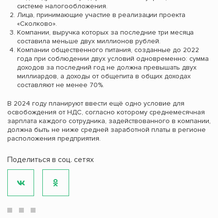
системе налогообложения.
Лица, принимающие участие в реализации проекта
«Сколково».
Компании, выручка которых за последние три месяца
составила меньше двух миллионов рублей.
Компании общественного питания, созданные до 2022
года при соблюдении двух условий одновременно: сумма
доходов за последний год не должна превышать двух
миллиардов, а доходы от общепита в общих доходах
составляют не менее 70%.
В 2024 году планируют ввести ещё одно условие для
освобождения от НДС, согласно которому среднемесячная
зарплата каждого сотрудника, задействованного в компании,
должна быть не ниже средней заработной платы в регионе
расположения предприятия.
Поделиться в соц. сетях