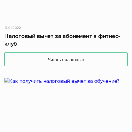
17.01.2022
Налоговый вычет за абонемент в фитнес-
клуб
Читать полностью