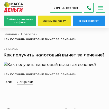
Личный кабинет
Займы наличными
Займы на карту
В наш маркет
в офисе
Главная
Новости
Как получить налоговый вычет за лечение?
06.12.2022
Как получить налоговый вычет за лечение?
Как получить налоговый вычет за лечение?
Теги:
Лайфхаки