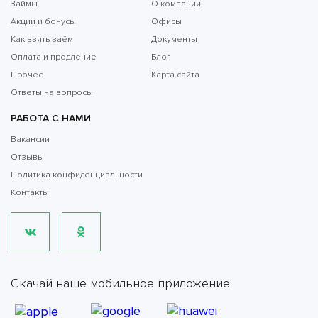
Займы
О компании
Акции и бонусы
Офисы
Как взять заём
Документы
Оплата и продление
Блог
Прочее
Карта сайта
Ответы на вопросы
РАБОТА С НАМИ
Вакансии
Отзывы
Политика конфиденциальности
Контакты
Скачай наше мобильное приложение