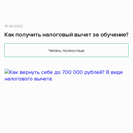
19.04.2022
Как получить налоговый вычет за обучение?
Читать полностью