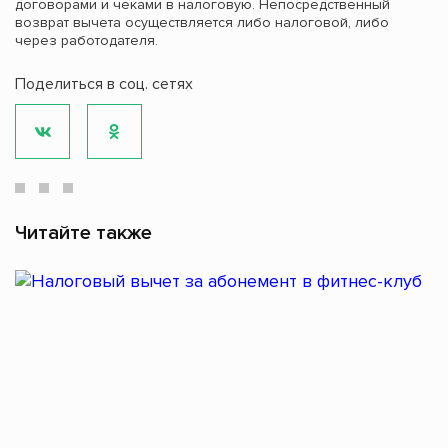
договорами и чеками в налоговую. Непосредственный
возврат вычета осуществляется либо налоговой, либо
через работодателя.
Поделиться в соц. сетях
Читайте также