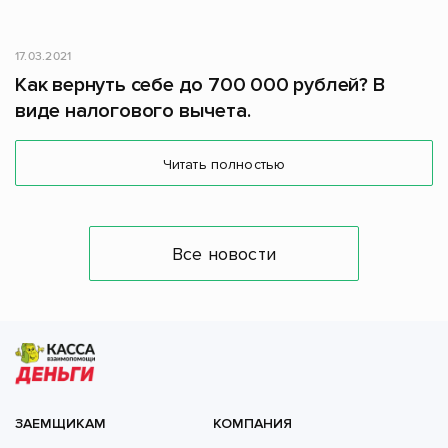
17.03.2021
Как вернуть себе до 700 000 рублей? В
виде налогового вычета.
Читать полностью
Все новости
ЗАЕМЩИКАМ
КОМПАНИЯ