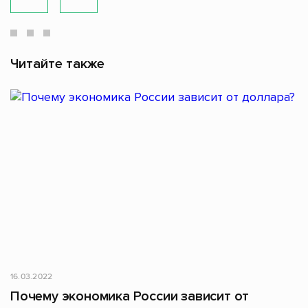
Читайте также
16.03.2022
Почему экономика России зависит от