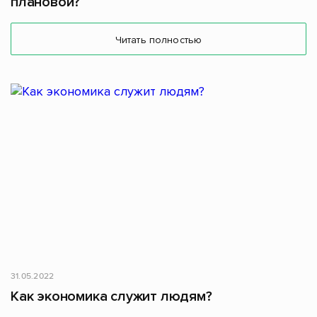
плановой?
Читать полностью
31.05.2022
Как экономика служит людям?