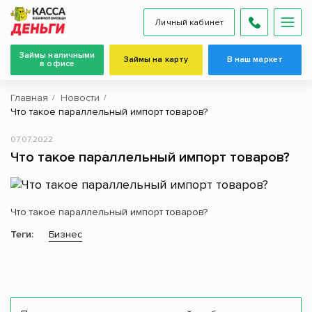
Личный кабинет
Займы наличными
Займы на карту
В наш маркет
в офисе
Главная
Новости
Что такое параллельный импорт товаров?
07.07.2022
Что такое параллельный импорт товаров?
Что такое параллельный импорт товаров?
Теги:
Бизнес