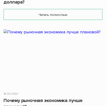
доллара?
Читать полностью
18.03.2022
Почему рыночная экономика лучше