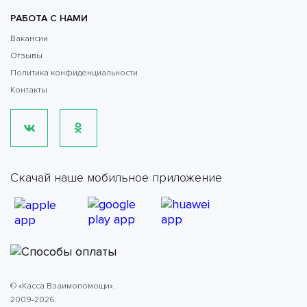
РАБОТА С НАМИ
Вакансии
Отзывы
Политика конфиденциальности
Контакты
Скачай наше мобильное приложение
© «Касса Взаимопомощи».
2009-2026.