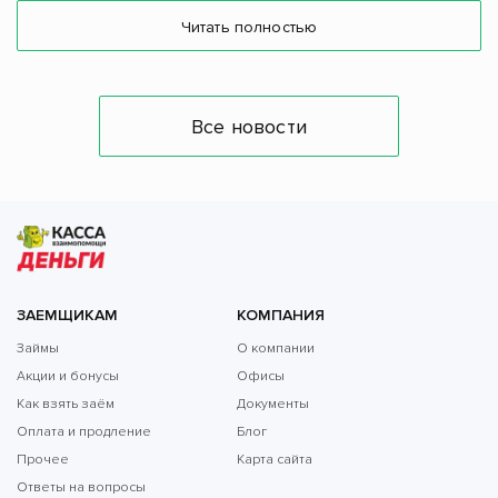
Читать полностью
Все новости
ЗАЕМЩИКАМ
КОМПАНИЯ
Займы
О компании
Акции и бонусы
Офисы
Как взять заём
Документы
Оплата и продление
Блог
Прочее
Карта сайта
Ответы на вопросы