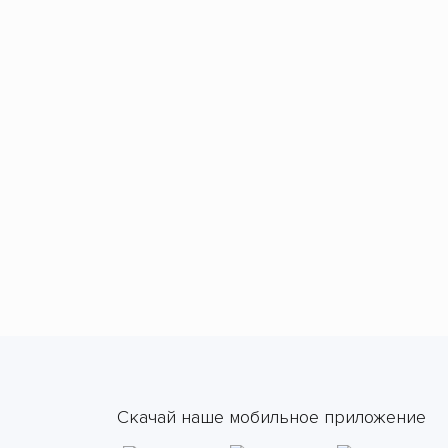
Скачай наше мобильное приложение