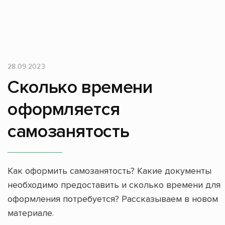
28.09.2023
Сколько времени
оформляется
самозанятость
Как оформить самозанятость? Какие документы
необходимо предоставить и сколько времени для
оформления потребуется? Рассказываем в новом
материале.