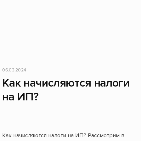
06.03.2024
Как начисляются налоги
на ИП?
Как начисляются налоги на ИП? Рассмотрим в