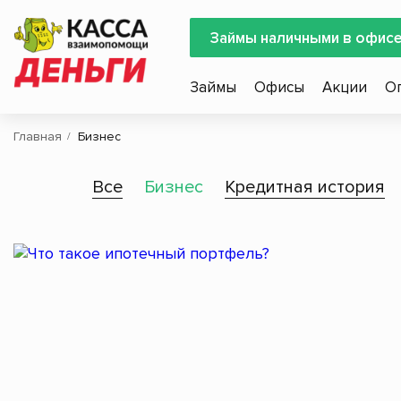
Займы наличными в офис
Займы
Офисы
Акции
О
Главная
Бизнес
Все
Бизнес
Кредитная история