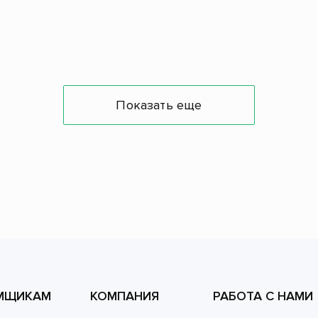
Показать еще
МЩИКАМ
КОМПАНИЯ
РАБОТА С НАМИ