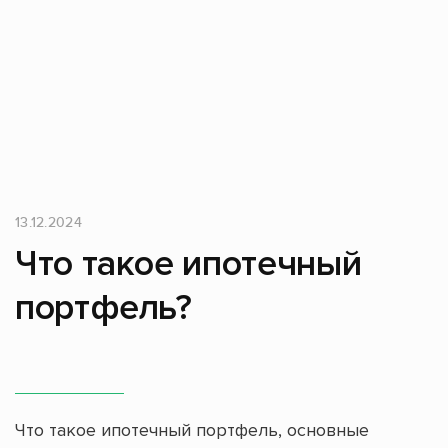
13.12.2024
Что такое ипотечный
портфель?
Что такое ипотечный портфель, основные