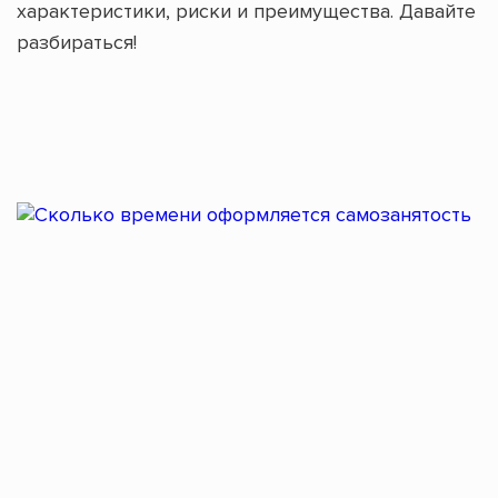
характеристики, риски и преимущества. Давайте
разбираться!