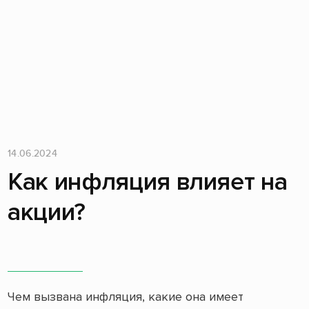
14.06.2024
Как инфляция влияет на
акции?
Чем вызвана инфляция, какие она имеет