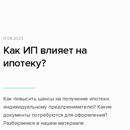
11.08.2023
Как ИП влияет на
ипотеку?
Как повысить шансы на получение ипотеки
индивидуальному предпринимателю? Какие
документы потребуются для оформления?
Разбираемся в нашем материале.