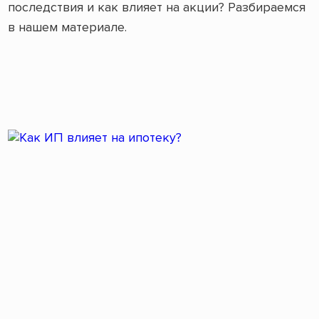
последствия и как влияет на акции? Разбираемся
в нашем материале.