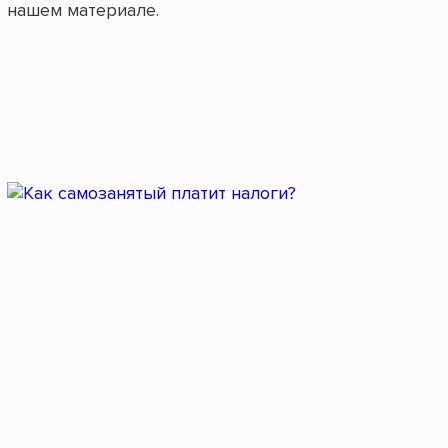
нашем материале.